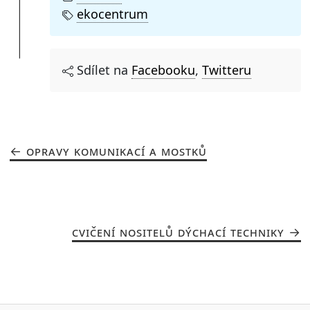
ekocentrum
Sdílet na
Facebooku
,
Twitteru
OPRAVY KOMUNIKACÍ A MOSTKŮ
CVIČENÍ NOSITELŮ DÝCHACÍ TECHNIKY