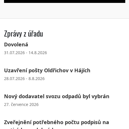
Zprávy z úřadu
Dovolená
31.07.2026 - 14.8.2026
Uzavření pošty Oldřichov v Hájích
28.07.2026 - 8.8.2026
Nový dodavatel svozu odpadů byl vybrán
27. července 2026
Zveřejnění potřebného počtu podpisů na