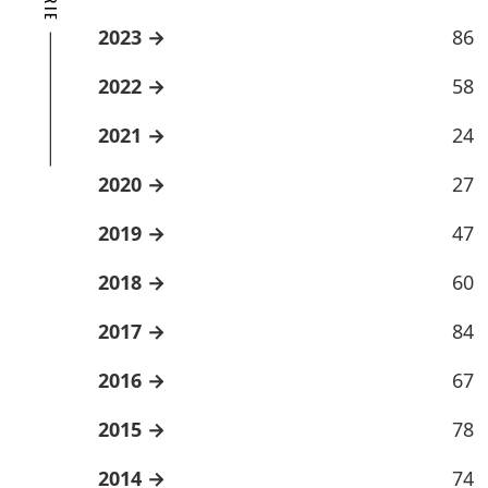
2023
86
2022
58
2021
24
2020
27
2019
47
2018
60
2017
84
2016
67
2015
78
2014
74