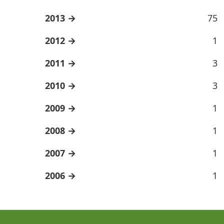
2013
75
2012
1
2011
3
2010
3
2009
1
2008
1
2007
1
2006
1