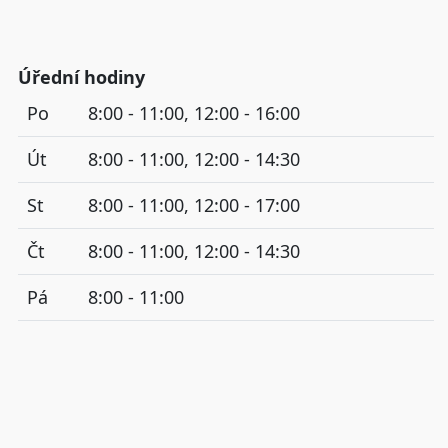
Úřední hodiny
Po
8:00 - 11:00, 12:00 - 16:00
Út
8:00 - 11:00, 12:00 - 14:30
St
8:00 - 11:00, 12:00 - 17:00
Čt
8:00 - 11:00, 12:00 - 14:30
Pá
8:00 - 11:00