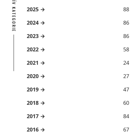
ARCHÍV KATEGORIE
2025
88
2024
86
2023
86
2022
58
2021
24
2020
27
2019
47
2018
60
2017
84
2016
67