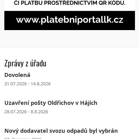
Zprávy z úřadu
Dovolená
31.07.2026 - 14.8.2026
Uzavření pošty Oldřichov v Hájích
28.07.2026 - 8.8.2026
Nový dodavatel svozu odpadů byl vybrán