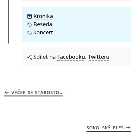
Kronika
Beseda
koncert
Sdílet na
Facebooku
,
Twitteru
VEČER SE STAROSTOU
SOKOLSKÝ PLES