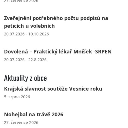
27. července 2026
Zveřejnění potřebného počtu podpisů na
peticích u volebních
20.07.2026 - 10.10.2026
Dovolená – Praktický lékař Mníšek -SRPEN
20.07.2026 - 22.8.2026
Aktuality z obce
Krajská slavnost soutěže Vesnice roku
5. srpna 2026
Nohejbal na trávě 2026
27. července 2026