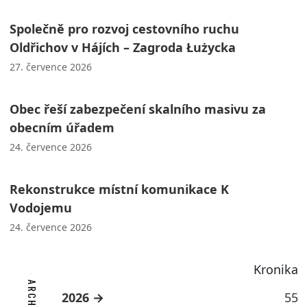
Společně pro rozvoj cestovního ruchu
Oldřichov v Hájích – Zagroda Łużycka
27. července 2026
Obec řeší zabezpečení skalního masivu za
obecním úřadem
24. července 2026
Rekonstrukce místní komunikace K
Vodojemu
24. července 2026
Kronika
2026
55