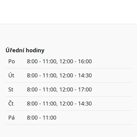
Úřední hodiny
Po
8:00 - 11:00, 12:00 - 16:00
Út
8:00 - 11:00, 12:00 - 14:30
St
8:00 - 11:00, 12:00 - 17:00
Čt
8:00 - 11:00, 12:00 - 14:30
Pá
8:00 - 11:00