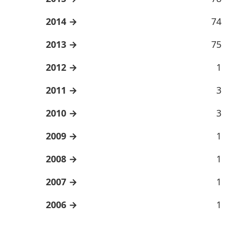
2014
74
2013
75
2012
1
2011
3
2010
3
2009
1
2008
1
2007
1
2006
1