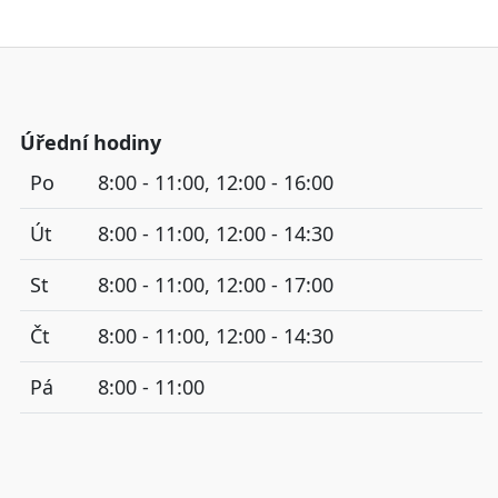
Úřední hodiny
Po
8:00 - 11:00, 12:00 - 16:00
Út
8:00 - 11:00, 12:00 - 14:30
St
8:00 - 11:00, 12:00 - 17:00
Čt
8:00 - 11:00, 12:00 - 14:30
Pá
8:00 - 11:00