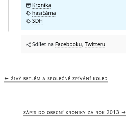
Kronika
hasičárna
SDH
Sdílet na
Facebooku
,
Twitteru
ŽIVÝ BETLÉM A SPOLEČNÉ ZPÍVÁNÍ KOLED
ZÁPIS DO OBECNÍ KRONIKY ZA ROK 2013