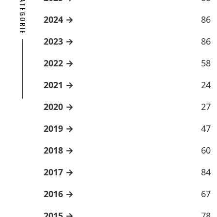
2024
86
2023
86
2022
58
2021
24
2020
27
2019
47
2018
60
2017
84
2016
67
2015
78