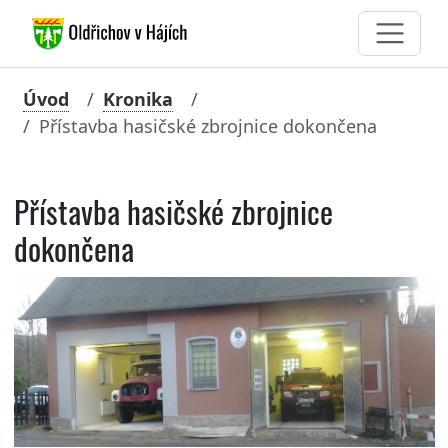
Úvod
Kronika
Přístavba hasičské zbrojnice dokončena
Přístavba hasičské zbrojnice
dokončena