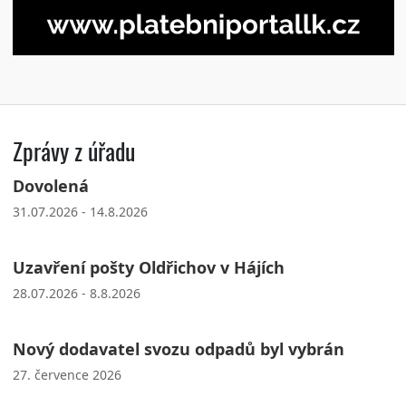
Zprávy z úřadu
Dovolená
31.07.2026 - 14.8.2026
Uzavření pošty Oldřichov v Hájích
28.07.2026 - 8.8.2026
Nový dodavatel svozu odpadů byl vybrán
27. července 2026