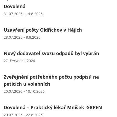
Dovolená
31.07.2026 - 14.8.2026
Uzavření pošty Oldřichov v Hájích
28.07.2026 - 8.8.2026
Nový dodavatel svozu odpadů byl vybrán
27. července 2026
Zveřejnění potřebného počtu podpisů na
peticích u volebních
20.07.2026 - 10.10.2026
Dovolená – Praktický lékař Mníšek -SRPEN
20.07.2026 - 22.8.2026