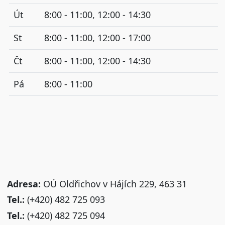
Út
8:00 - 11:00, 12:00 - 14:30
St
8:00 - 11:00, 12:00 - 17:00
Čt
8:00 - 11:00, 12:00 - 14:30
Pá
8:00 - 11:00
Adresa:
OÚ Oldřichov v Hájích 229, 463 31
Tel.:
(+420) 482 725 093
Tel.:
(+420) 482 725 094