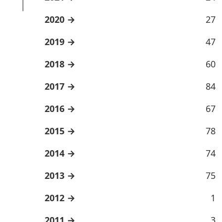
2020
27
2019
47
2018
60
2017
84
2016
67
2015
78
2014
74
2013
75
2012
1
2011
3