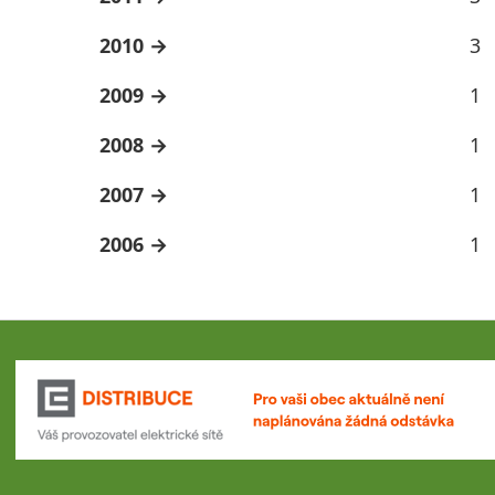
2010
3
2009
1
2008
1
2007
1
2006
1