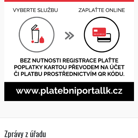
Zprávy z úřadu