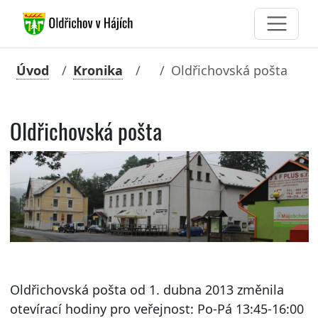
Úvod
Kronika
Oldřichovská pošta
Oldřichovská pošta
Oldřichovská pošta od 1. dubna 2013 změnila
otevírací hodiny pro veřejnost: Po-Pá 13:45-16:00