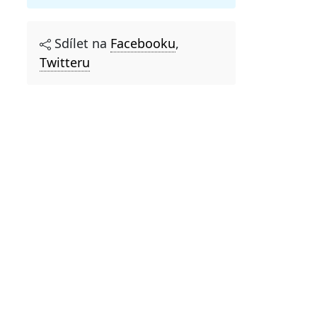
Sdílet na
Facebooku
,
Twitteru