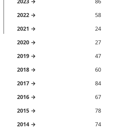
2023
86
2022
58
2021
24
2020
27
2019
47
2018
60
2017
84
2016
67
2015
78
2014
74