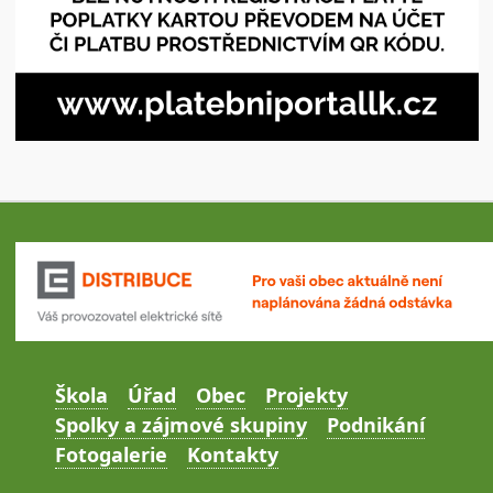
Škola
Úřad
Obec
Projekty
Spolky a zájmové skupiny
Podnikání
Fotogalerie
Kontakty