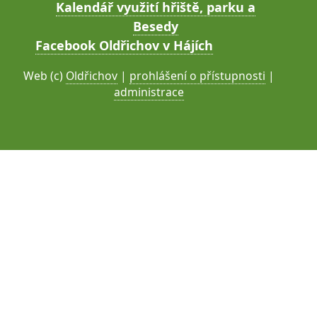
Kalendář využití hřiště, parku a
Besedy
Facebook Oldřichov v Hájích
Web (c)
Oldřichov
|
prohlášení o přístupnosti
|
administrace