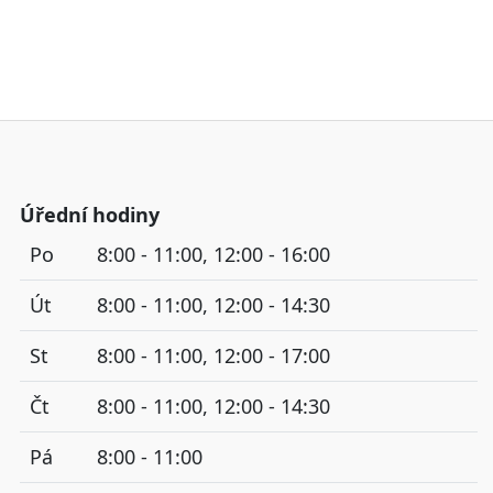
Úřední hodiny
Po
8:00 - 11:00, 12:00 - 16:00
Út
8:00 - 11:00, 12:00 - 14:30
St
8:00 - 11:00, 12:00 - 17:00
Čt
8:00 - 11:00, 12:00 - 14:30
Pá
8:00 - 11:00