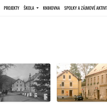
PROJEKTY
ŠKOLA
KNIHOVNA
SPOLKY A ZÁJMOVÉ AKTIV