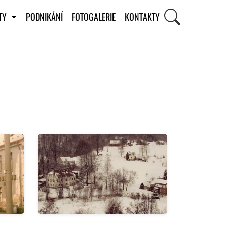
ITY
PODNIKÁNÍ
FOTOGALERIE
KONTAKTY