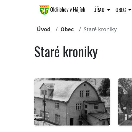
ÚŘAD
OBEC
Úvod
Obec
Staré kroniky
Staré kroniky