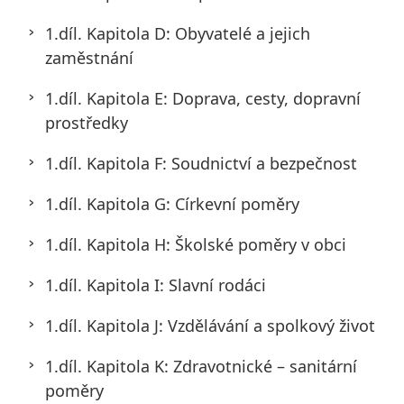
1.díl. Kapitola D: Obyvatelé a jejich
zaměstnání
1.díl. Kapitola E: Doprava, cesty, dopravní
prostředky
1.díl. Kapitola F: Soudnictví a bezpečnost
1.díl. Kapitola G: Církevní poměry
1.díl. Kapitola H: Školské poměry v obci
1.díl. Kapitola I: Slavní rodáci
1.díl. Kapitola J: Vzdělávání a spolkový život
1.díl. Kapitola K: Zdravotnické – sanitární
poměry