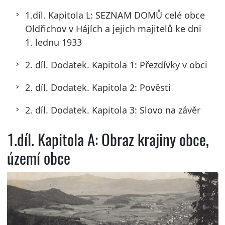
1.díl. Kapitola L: SEZNAM DOMŮ celé obce
Oldřichov v Hájích a jejich majitelů ke dni
1. lednu 1933
2. díl. Dodatek. Kapitola 1: Přezdívky v obci
2. díl. Dodatek. Kapitola 2: Pověsti
2. díl. Dodatek. Kapitola 3: Slovo na závěr
1.díl. Kapitola A: Obraz krajiny obce,
území obce