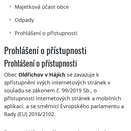
Majetková účast obce
Odpady
Prohlášení o přístupnosti
Prohlášení o přístupnosti
Prohlášení o přístupnosti
Obec
Oldřichov v Hájích
se zavazuje k
zpřístupnění svých internetových stránek v
souladu se zákonem č. 99/2019 Sb., o
přístupnosti internetových stránek a mobilních
aplikací, a se směrnicí Evropského parlamentu a
Rady (EU) 2016/2102.