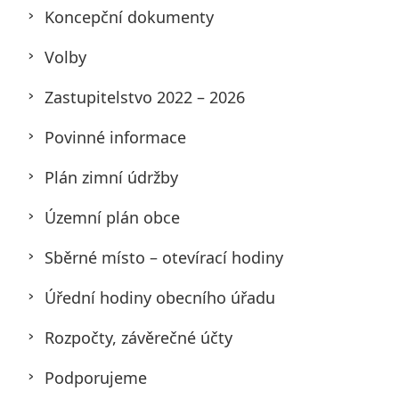
Koncepční dokumenty
Volby
Zastupitelstvo 2022 – 2026
Povinné informace
Plán zimní údržby
Územní plán obce
Sběrné místo – otevírací hodiny
Úřední hodiny obecního úřadu
Rozpočty, závěrečné účty
Podporujeme