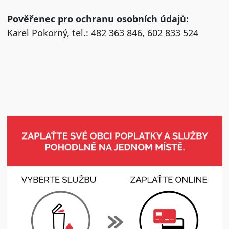
Pověřenec pro ochranu osobních údajů:
Karel Pokorný, tel.: 482 363 846, 602 833 524