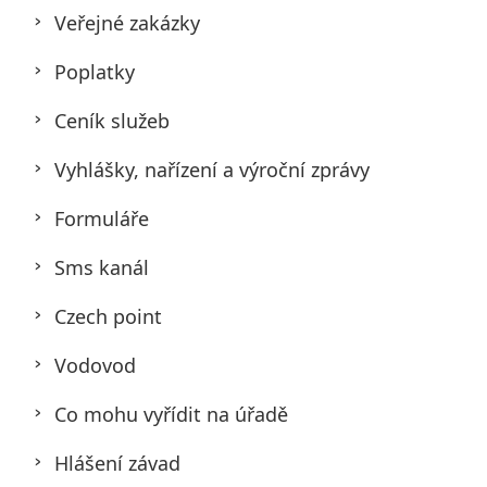
Veřejné zakázky
Poplatky
Ceník služeb
Vyhlášky, nařízení a výroční zprávy
Formuláře
Sms kanál
Czech point
Vodovod
Co mohu vyřídit na úřadě
Hlášení závad