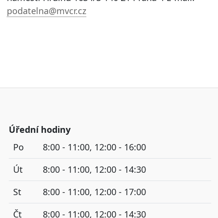
podatelna@mvcr.cz
Úřední hodiny
Po
8:00 - 11:00, 12:00 - 16:00
Út
8:00 - 11:00, 12:00 - 14:30
St
8:00 - 11:00, 12:00 - 17:00
Čt
8:00 - 11:00, 12:00 - 14:30