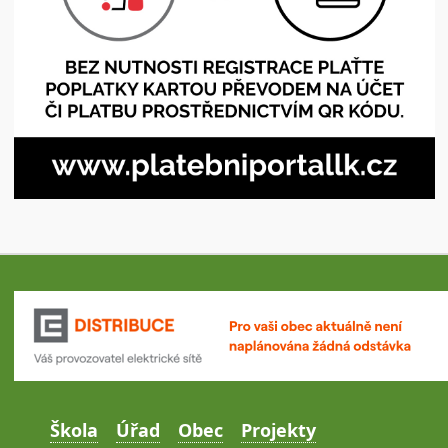
Škola
Úřad
Obec
Projekty