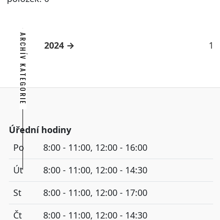
ARCHÍV KATEGORIE
2024
1
Úřední hodiny
Po
8:00 - 11:00, 12:00 - 16:00
Út
8:00 - 11:00, 12:00 - 14:30
St
8:00 - 11:00, 12:00 - 17:00
Čt
8:00 - 11:00, 12:00 - 14:30