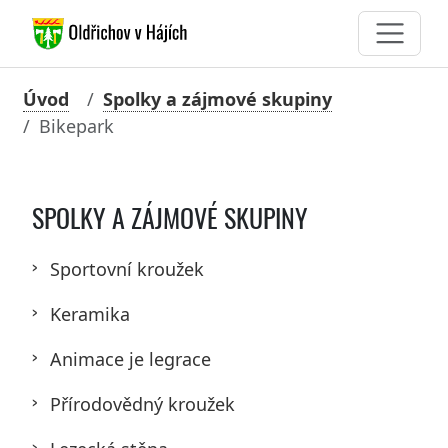
Úvod
Spolky a zájmové skupiny
Bikepark
SPOLKY A ZÁJMOVÉ SKUPINY
Sportovní kroužek
Keramika
Animace je legrace
Přírodovědný kroužek