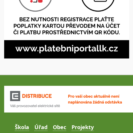
Škola
Úřad
Obec
Projekty