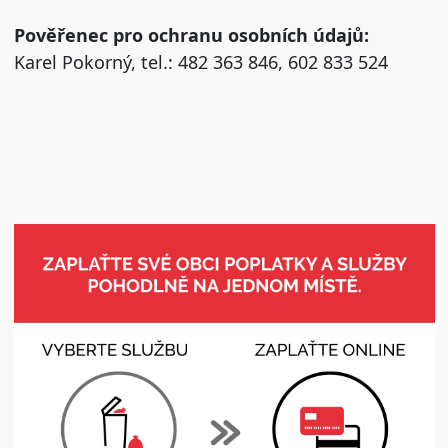
Pověřenec pro ochranu osobních údajů:
Karel Pokorný, tel.: 482 363 846, 602 833 524