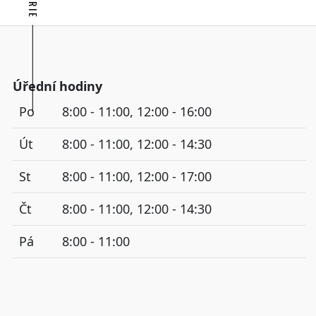
Úřední hodiny
Po
8:00 - 11:00, 12:00 - 16:00
Út
8:00 - 11:00, 12:00 - 14:30
St
8:00 - 11:00, 12:00 - 17:00
Čt
8:00 - 11:00, 12:00 - 14:30
Pá
8:00 - 11:00