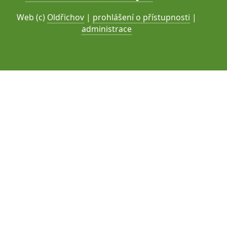
Web (c)
Oldřichov
|
prohlášení o přístupnosti
|
administrace