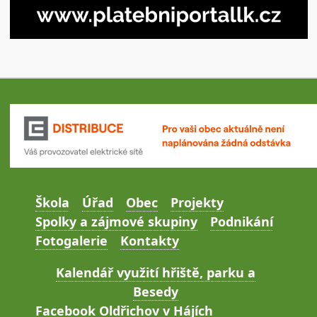
Škola
Úřad
Obec
Projekty
Spolky a zájmové skupiny
Podnikání
Fotogalerie
Kontakty
Kalendář využití hřiště, parku a
Besedy
Facebook Oldřichov v Hájích