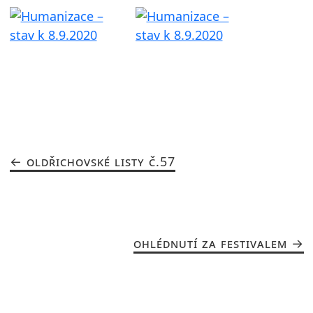
OLDŘICHOVSKÉ LISTY Č.57
OHLÉDNUTÍ ZA FESTIVALEM