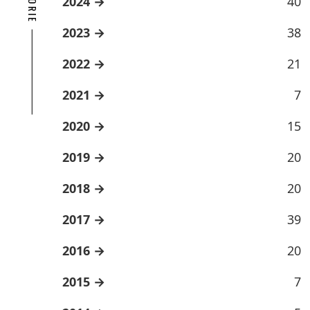
2024
40
2023
38
2022
21
2021
7
2020
15
2019
20
2018
20
2017
39
2016
20
2015
7