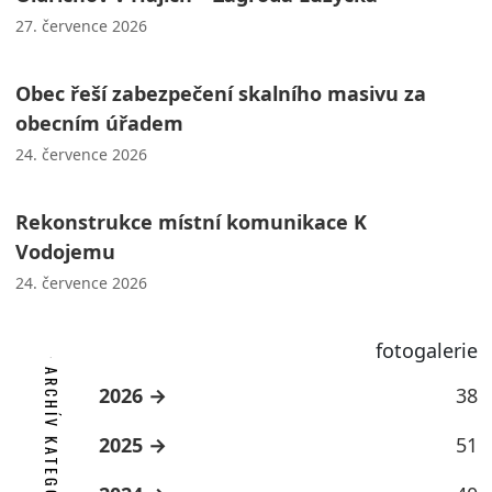
27. července 2026
Obec řeší zabezpečení skalního masivu za
obecním úřadem
24. července 2026
Rekonstrukce místní komunikace K
Vodojemu
24. července 2026
fotogalerie
ARCHÍV KATEGORIE
2026
38
2025
51