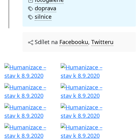
doprava
silnice
Sdílet na
Facebooku
,
Twitteru