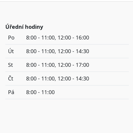
Úřední hodiny
Po
8:00 - 11:00, 12:00 - 16:00
Út
8:00 - 11:00, 12:00 - 14:30
St
8:00 - 11:00, 12:00 - 17:00
Čt
8:00 - 11:00, 12:00 - 14:30
Pá
8:00 - 11:00