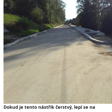
Dokud je tento nástřik čerstvý, lepí se na