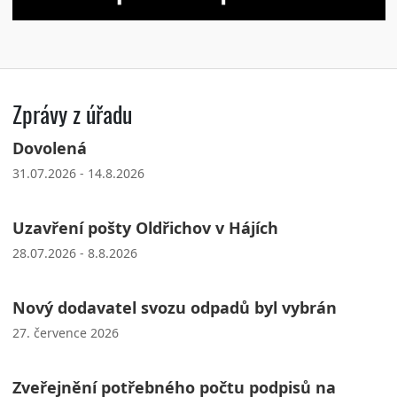
Zprávy z úřadu
Dovolená
31.07.2026 - 14.8.2026
Uzavření pošty Oldřichov v Hájích
28.07.2026 - 8.8.2026
Nový dodavatel svozu odpadů byl vybrán
27. července 2026
Zveřejnění potřebného počtu podpisů na