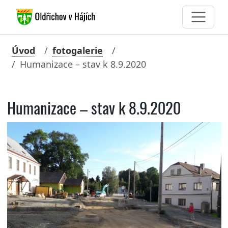
Úvod
fotogalerie
Humanizace – stav k 8.9.2020
Humanizace – stav k 8.9.2020