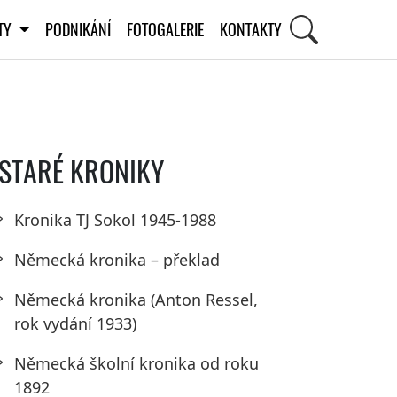
ITY
PODNIKÁNÍ
FOTOGALERIE
KONTAKTY
STARÉ KRONIKY
Kronika TJ Sokol 1945-1988
Německá kronika – překlad
Německá kronika (Anton Ressel,
rok vydání 1933)
Německá školní kronika od roku
1892