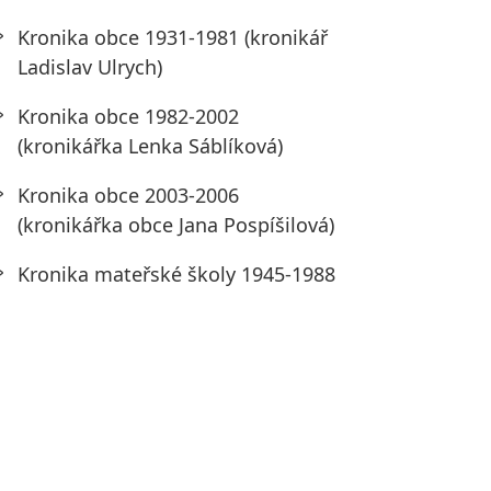
Kronika obce 1931-1981 (kronikář
Ladislav Ulrych)
Kronika obce 1982-2002
(kronikářka Lenka Sáblíková)
Kronika obce 2003-2006
(kronikářka obce Jana Pospíšilová)
Kronika mateřské školy 1945-1988