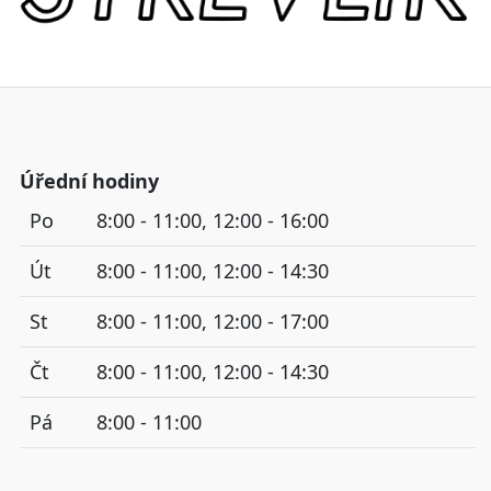
Úřední hodiny
Po
8:00 - 11:00, 12:00 - 16:00
Út
8:00 - 11:00, 12:00 - 14:30
St
8:00 - 11:00, 12:00 - 17:00
Čt
8:00 - 11:00, 12:00 - 14:30
Pá
8:00 - 11:00