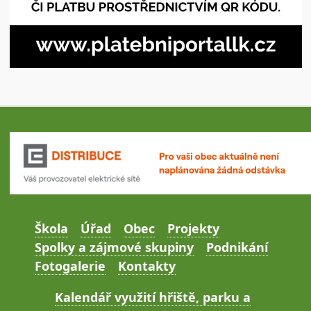
Škola
Úřad
Obec
Projekty
Spolky a zájmové skupiny
Podnikání
Fotogalerie
Kontakty
Kalendář využití hřiště, parku a