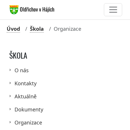
Úvod
Škola
Organizace
ŠKOLA
O nás
Kontakty
Aktuálně
Dokumenty
Organizace