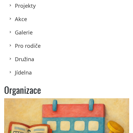
Projekty
Akce
Galerie
Pro rodiče
Družina
Jídelna
Organizace