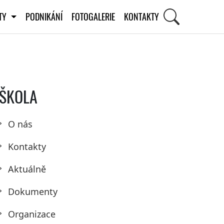
ITY
PODNIKÁNÍ
FOTOGALERIE
KONTAKTY
ŠKOLA
O nás
Kontakty
Aktuálně
Dokumenty
Organizace