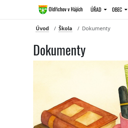
ÚŘAD
OBEC
Úvod
Škola
Dokumenty
Dokumenty