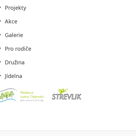
Projekty
Akce
Galerie
Pro rodiče
Družina
Jídelna