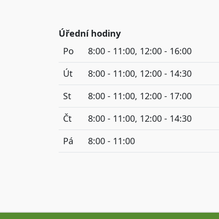
Úřední hodiny
Po
8:00 - 11:00, 12:00 - 16:00
Út
8:00 - 11:00, 12:00 - 14:30
St
8:00 - 11:00, 12:00 - 17:00
Čt
8:00 - 11:00, 12:00 - 14:30
Pá
8:00 - 11:00