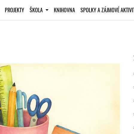
PROJEKTY
ŠKOLA
KNIHOVNA
SPOLKY A ZÁJMOVÉ AKTIV