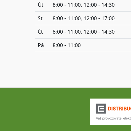
Út
8:00 - 11:00, 12:00 - 14:30
St
8:00 - 11:00, 12:00 - 17:00
Čt
8:00 - 11:00, 12:00 - 14:30
Pá
8:00 - 11:00