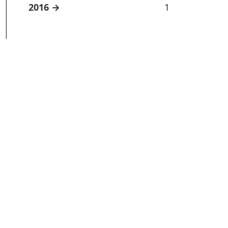
2016
1