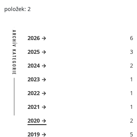
položek: 2
ARCHÍV KATEGORIE
2026
6
2025
3
2024
2
2023
1
2022
1
2021
1
2020
2
2019
5