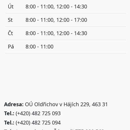
Út
8:00 - 11:00, 12:00 - 14:30
St
8:00 - 11:00, 12:00 - 17:00
Čt
8:00 - 11:00, 12:00 - 14:30
Pá
8:00 - 11:00
Adresa:
OÚ Oldřichov v Hájích 229, 463 31
Tel.:
(+420) 482 725 093
Tel.:
(+420) 482 725 094