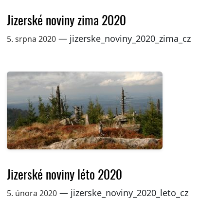
Jizerské noviny zima 2020
— jizerske_noviny_2020_zima_cz
5. srpna 2020
Jizerské noviny léto 2020
— jizerske_noviny_2020_leto_cz
5. února 2020