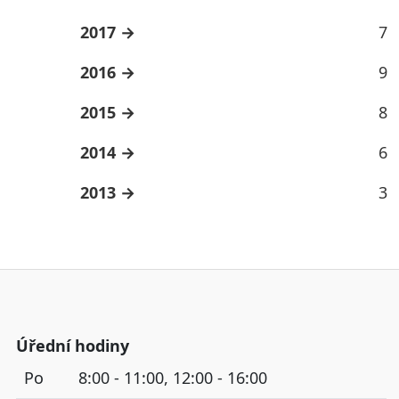
2017
7
2016
9
2015
8
2014
6
2013
3
Úřední hodiny
Po
8:00 - 11:00, 12:00 - 16:00