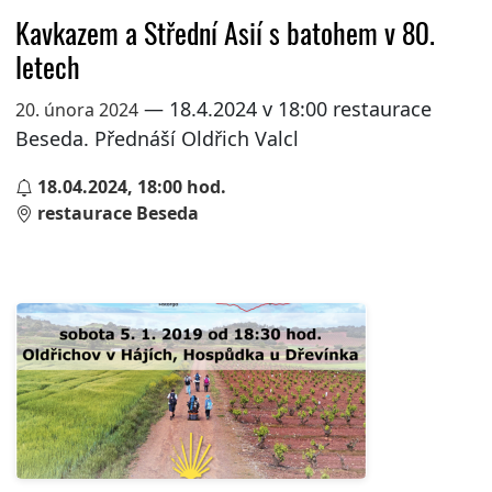
Kavkazem a Střední Asií s batohem v 80.
letech
— 18.4.2024 v 18:00 restaurace
20. února 2024
Beseda. Přednáší Oldřich Valcl
18.04.2024, 18:00 hod.
restaurace Beseda