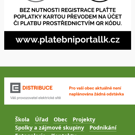
Škola
Úřad
Obec
Projekty
Spolky a zájmové skupiny
Podnikání