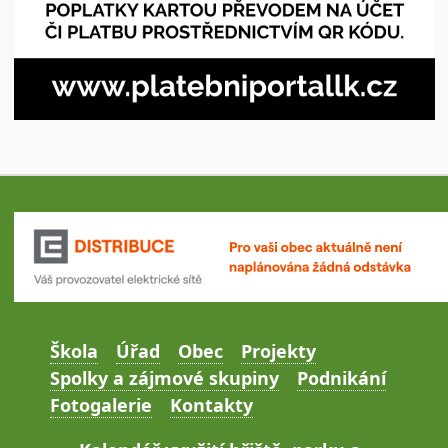
Škola
Úřad
Obec
Projekty
Spolky a zájmové skupiny
Podnikání
Fotogalerie
Kontakty