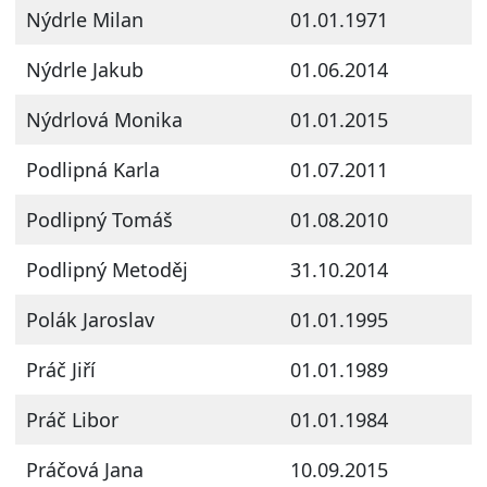
Nýdrle Milan
01.01.1971
Nýdrle Jakub
01.06.2014
Nýdrlová Monika
01.01.2015
Podlipná Karla
01.07.2011
Podlipný Tomáš
01.08.2010
Podlipný Metoděj
31.10.2014
Polák Jaroslav
01.01.1995
Práč Jiří
01.01.1989
Práč Libor
01.01.1984
Práčová Jana
10.09.2015