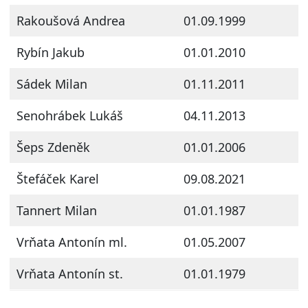
Rakoušová Andrea
01.09.1999
Rybín Jakub
01.01.2010
Sádek Milan
01.11.2011
Senohrábek Lukáš
04.11.2013
Šeps Zdeněk
01.01.2006
Štefáček Karel
09.08.2021
Tannert Milan
01.01.1987
Vrňata Antonín ml.
01.05.2007
Vrňata Antonín st.
01.01.1979