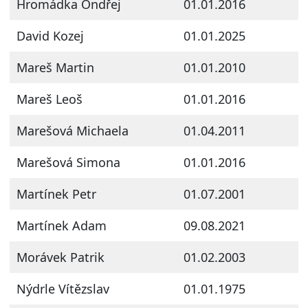
Hromádka Ondřej
01.01.2016
David Kozej
01.01.2025
Mareš Martin
01.01.2010
Mareš Leoš
01.01.2016
Marešová Michaela
01.04.2011
Marešová Simona
01.01.2016
Martínek Petr
01.07.2001
Martínek Adam
09.08.2021
Morávek Patrik
01.02.2003
Nýdrle Vítězslav
01.01.1975