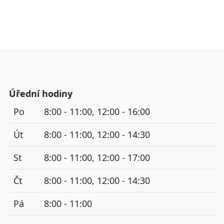
Úřední hodiny
Po
8:00 - 11:00, 12:00 - 16:00
Út
8:00 - 11:00, 12:00 - 14:30
St
8:00 - 11:00, 12:00 - 17:00
Čt
8:00 - 11:00, 12:00 - 14:30
Pá
8:00 - 11:00