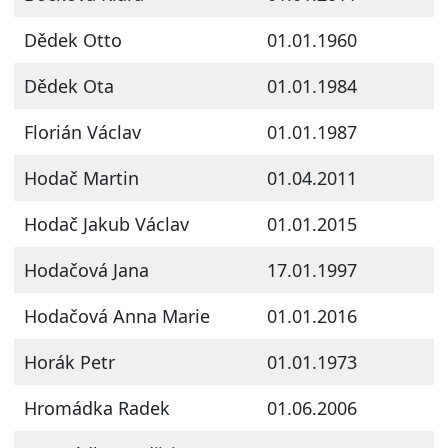
Dědek Otto
01.01.1960
Dědek Ota
01.01.1984
Florián Václav
01.01.1987
Hodač Martin
01.04.2011
Hodač Jakub Václav
01.01.2015
Hodačová Jana
17.01.1997
Hodačová Anna Marie
01.01.2016
Horák Petr
01.01.1973
Hromádka Radek
01.06.2006