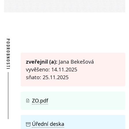
PODROBNOSTI
zveřejnil (a):
Jana Bekešová
vyvěšeno: 14.11.2025
sňato: 25.11.2025
ZO.pdf
Úřední deska