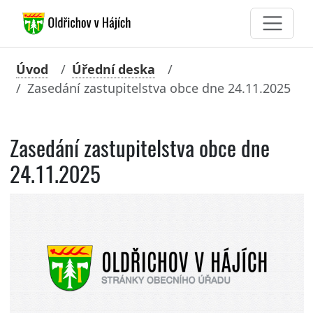
Úvod
Úřední deska
Zasedání zastupitelstva obce dne 24.11.2025
Zasedání zastupitelstva obce dne
24.11.2025