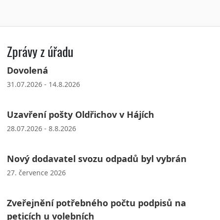
Zprávy z úřadu
Dovolená
31.07.2026 - 14.8.2026
Uzavření pošty Oldřichov v Hájích
28.07.2026 - 8.8.2026
Nový dodavatel svozu odpadů byl vybrán
27. července 2026
Zveřejnění potřebného počtu podpisů na
peticích u volebních