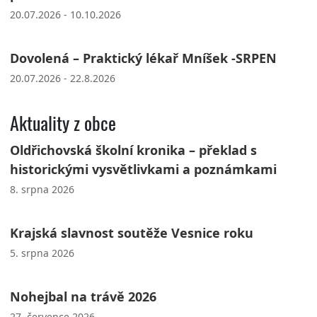
20.07.2026 - 10.10.2026
Dovolená – Praktický lékař Mníšek -SRPEN
20.07.2026 - 22.8.2026
Aktuality z obce
Oldřichovská školní kronika – překlad s
historickými vysvětlivkami a poznámkami
8. srpna 2026
Krajská slavnost soutěže Vesnice roku
5. srpna 2026
Nohejbal na trávě 2026
27. července 2026