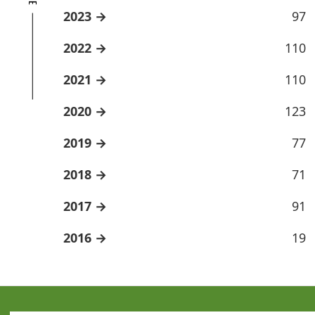
2023
97
2022
110
2021
110
2020
123
2019
77
2018
71
2017
91
2016
19