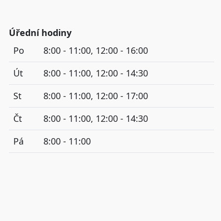
Úřední hodiny
Po
8:00 - 11:00, 12:00 - 16:00
Út
8:00 - 11:00, 12:00 - 14:30
St
8:00 - 11:00, 12:00 - 17:00
Čt
8:00 - 11:00, 12:00 - 14:30
Pá
8:00 - 11:00