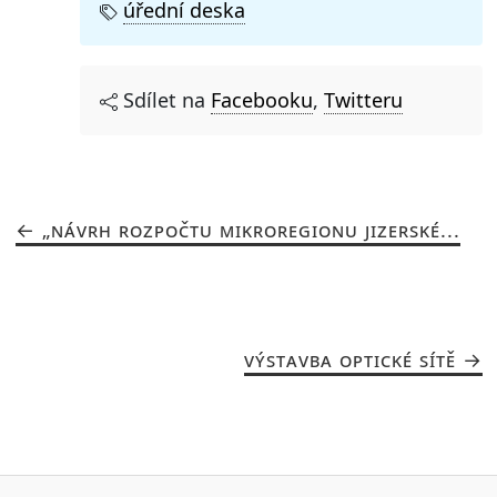
úřední deska
Sdílet na
Facebooku
,
Twitteru
„NÁVRH ROZPOČTU MIKROREGIONU JIZERSKÉ...
VÝSTAVBA OPTICKÉ SÍTĚ