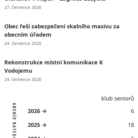
27. července 2026
Obec řeší zabezpečení skalního masivu za
obecním úřadem
24. července 2026
Rekonstrukce místní komunikace K
Vodojemu
24. července 2026
klub seniorů
ARCHÍV KATEGORIE
2026
6
2025
18