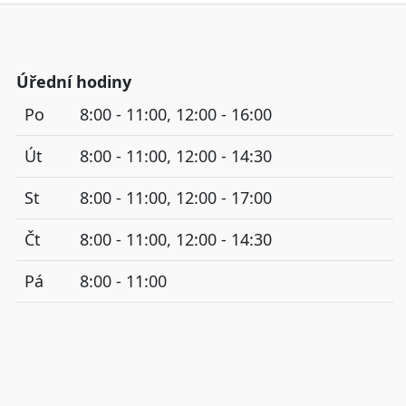
Úřední hodiny
Po
8:00 - 11:00, 12:00 - 16:00
Út
8:00 - 11:00, 12:00 - 14:30
St
8:00 - 11:00, 12:00 - 17:00
Čt
8:00 - 11:00, 12:00 - 14:30
Pá
8:00 - 11:00