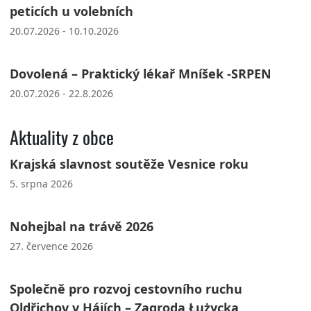
peticích u volebních
20.07.2026 - 10.10.2026
Dovolená – Praktický lékař Mníšek -SRPEN
20.07.2026 - 22.8.2026
Aktuality z obce
Krajská slavnost soutěže Vesnice roku
5. srpna 2026
Nohejbal na trávě 2026
27. července 2026
Společně pro rozvoj cestovního ruchu
Oldřichov v Hájích – Zagroda Łużycka