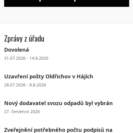
Zprávy z úřadu
Dovolená
31.07.2026 - 14.8.2026
Uzavření pošty Oldřichov v Hájích
28.07.2026 - 8.8.2026
Nový dodavatel svozu odpadů byl vybrán
27. července 2026
Zveřejnění potřebného počtu podpisů na