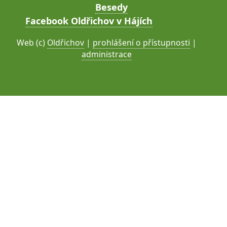
Besedy
Facebook Oldřichov v Hájích
Web (c)
Oldřichov
|
prohlášení o přístupnosti
|
administrace