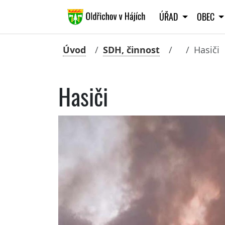
ÚŘAD
OBEC
Úvod
SDH, činnost
Hasiči
Hasiči