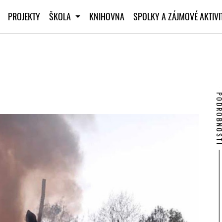
PROJEKTY
ŠKOLA
KNIHOVNA
SPOLKY A ZÁJMOVÉ AKTIV
PODROBNO