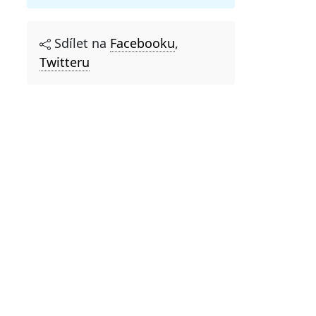
Sdílet na
Facebooku
,
Twitteru