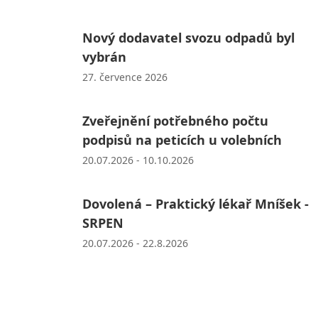
Nový dodavatel svozu odpadů byl
vybrán
27. července 2026
Zveřejnění potřebného počtu
podpisů na peticích u volebních
20.07.2026 - 10.10.2026
Dovolená – Praktický lékař Mníšek -
SRPEN
20.07.2026 - 22.8.2026