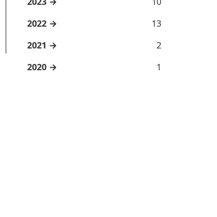
2023
10
2022
13
2021
2
2020
1