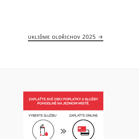
UKLIĎME OLDŘICHOV 2025