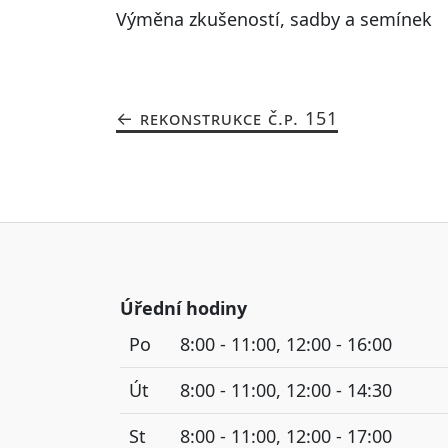
Výměna zkušeností, sadby a semínek
REKONSTRUKCE Č.P. 151
Úřední hodiny
Po
8:00 - 11:00, 12:00 - 16:00
Út
8:00 - 11:00, 12:00 - 14:30
St
8:00 - 11:00, 12:00 - 17:00