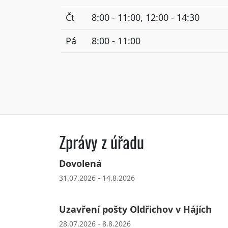
Čt
8:00 - 11:00, 12:00 - 14:30
Pá
8:00 - 11:00
Zprávy z úřadu
Dovolená
31.07.2026 - 14.8.2026
Uzavření pošty Oldřichov v Hájích
28.07.2026 - 8.8.2026