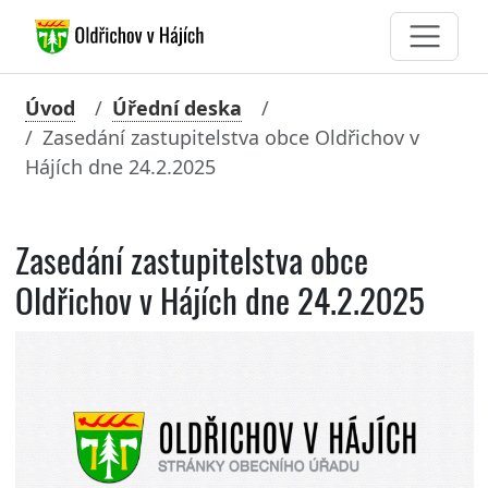
Úvod
Úřední deska
Zasedání zastupitelstva obce Oldřichov v
Hájích dne 24.2.2025
Zasedání zastupitelstva obce
Oldřichov v Hájích dne 24.2.2025