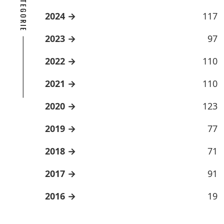
2024
117
2023
97
2022
110
2021
110
2020
123
2019
77
2018
71
2017
91
2016
19