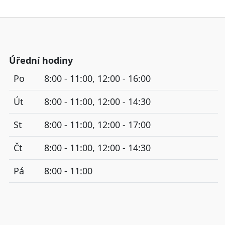
Úřední hodiny
Po
8:00 - 11:00, 12:00 - 16:00
Út
8:00 - 11:00, 12:00 - 14:30
St
8:00 - 11:00, 12:00 - 17:00
Čt
8:00 - 11:00, 12:00 - 14:30
Pá
8:00 - 11:00