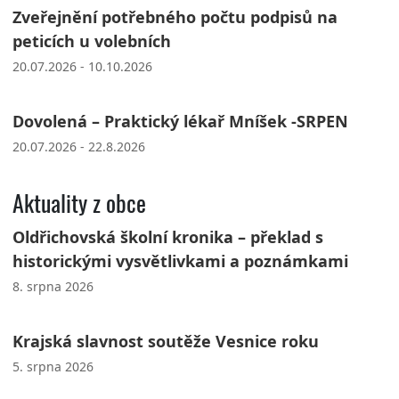
Zveřejnění potřebného počtu podpisů na
peticích u volebních
20.07.2026 - 10.10.2026
Dovolená – Praktický lékař Mníšek -SRPEN
20.07.2026 - 22.8.2026
Aktuality z obce
Oldřichovská školní kronika – překlad s
historickými vysvětlivkami a poznámkami
8. srpna 2026
Krajská slavnost soutěže Vesnice roku
5. srpna 2026