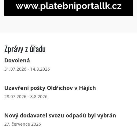
Zprávy z úřadu
Dovolená
31.07.2026 - 14.8.2026
Uzavření pošty Oldřichov v Hájích
28.07.2026 - 8.8.2026
Nový dodavatel svozu odpadů byl vybrán
27. července 2026