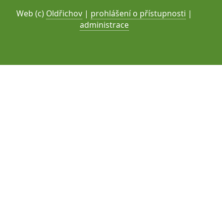
Web (c)
Oldřichov
|
prohlášení o přístupnosti
|
administrace