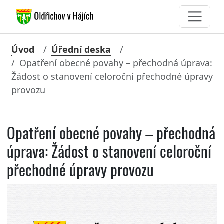
Úvod
Úřední deska
Opatření obecné povahy – přechodná úprava:
Žádost o stanovení celoroční přechodné úpravy
provozu
Opatření obecné povahy – přechodná
úprava: Žádost o stanovení celoroční
přechodné úpravy provozu