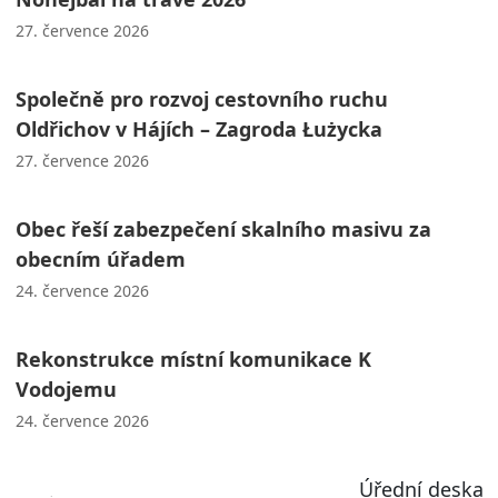
27. července 2026
Společně pro rozvoj cestovního ruchu
Oldřichov v Hájích – Zagroda Łużycka
27. července 2026
Obec řeší zabezpečení skalního masivu za
obecním úřadem
24. července 2026
Rekonstrukce místní komunikace K
Vodojemu
24. července 2026
Úřední deska