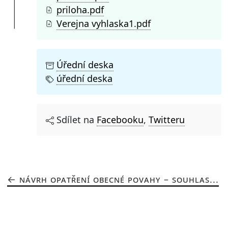
priloha.pdf
Verejna vyhlaska1.pdf
Úřední deska
úřední deska
Sdílet na
Facebooku
,
Twitteru
NÁVRH OPATŘENÍ OBECNÉ POVAHY – SOUHLAS...