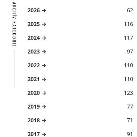
ARCHÍV KATEGORIE
2026
62
2025
116
2024
117
2023
97
2022
110
2021
110
2020
123
2019
77
2018
71
2017
91