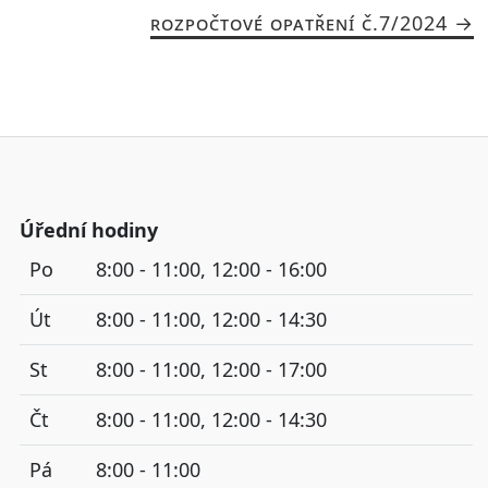
ROZPOČTOVÉ OPATŘENÍ Č.7/2024
Úřední hodiny
Po
8:00 - 11:00, 12:00 - 16:00
Út
8:00 - 11:00, 12:00 - 14:30
St
8:00 - 11:00, 12:00 - 17:00
Čt
8:00 - 11:00, 12:00 - 14:30
Pá
8:00 - 11:00