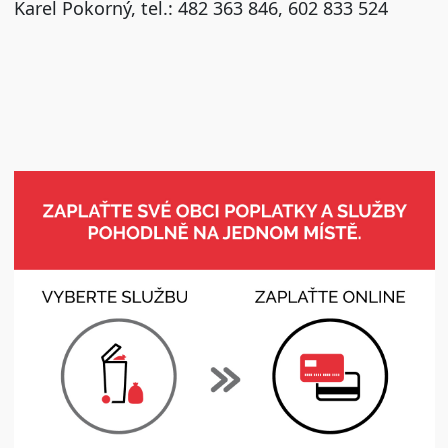
Karel Pokorný, tel.: 482 363 846, 602 833 524