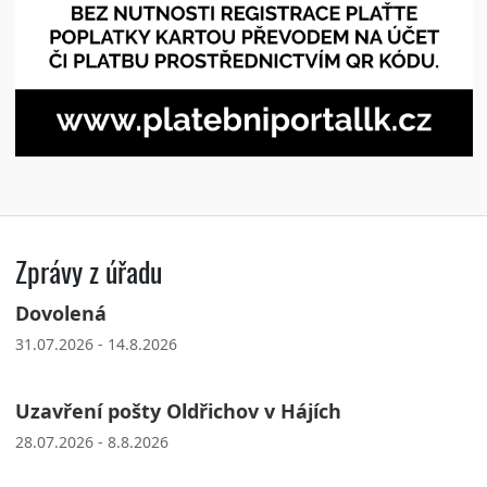
Zprávy z úřadu
Dovolená
31.07.2026 - 14.8.2026
Uzavření pošty Oldřichov v Hájích
28.07.2026 - 8.8.2026