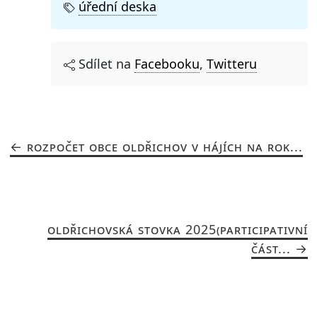
úřední deska
Sdílet na
Facebooku
,
Twitteru
ROZPOČET OBCE OLDŘICHOV V HÁJÍCH NA ROK...
OLDŘICHOVSKÁ STOVKA 2025(PARTICIPATIVNÍ
ČÁST...