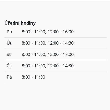
Úřední hodiny
Po
8:00 - 11:00, 12:00 - 16:00
Út
8:00 - 11:00, 12:00 - 14:30
St
8:00 - 11:00, 12:00 - 17:00
Čt
8:00 - 11:00, 12:00 - 14:30
Pá
8:00 - 11:00