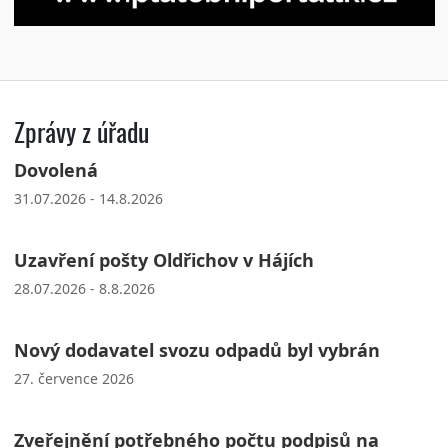
Zprávy z úřadu
Dovolená
31.07.2026 - 14.8.2026
Uzavření pošty Oldřichov v Hájích
28.07.2026 - 8.8.2026
Nový dodavatel svozu odpadů byl vybrán
27. července 2026
Zveřejnění potřebného počtu podpisů na