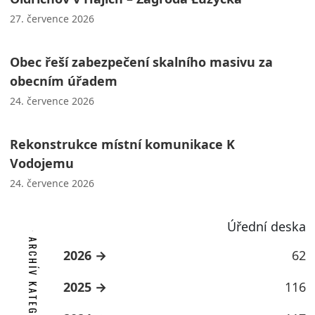
27. července 2026
Obec řeší zabezpečení skalního masivu za
obecním úřadem
24. července 2026
Rekonstrukce místní komunikace K
Vodojemu
24. července 2026
Úřední deska
ARCHÍV KATEGORIE
2026
62
2025
116