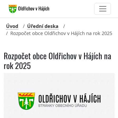
Úvod
Úřední deska
Rozpočet obce Oldřichov v Hájích na rok 2025
Rozpočet obce Oldřichov v Hájích na
rok 2025