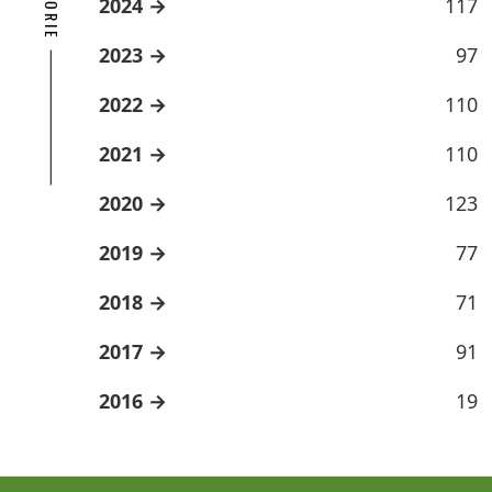
2024
117
2023
97
2022
110
2021
110
2020
123
2019
77
2018
71
2017
91
2016
19