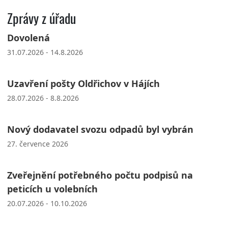
Zprávy z úřadu
Dovolená
31.07.2026 - 14.8.2026
Uzavření pošty Oldřichov v Hájích
28.07.2026 - 8.8.2026
Nový dodavatel svozu odpadů byl vybrán
27. července 2026
Zveřejnění potřebného počtu podpisů na
peticích u volebních
20.07.2026 - 10.10.2026