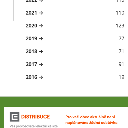
2021
110
2020
123
2019
77
2018
71
2017
91
2016
19