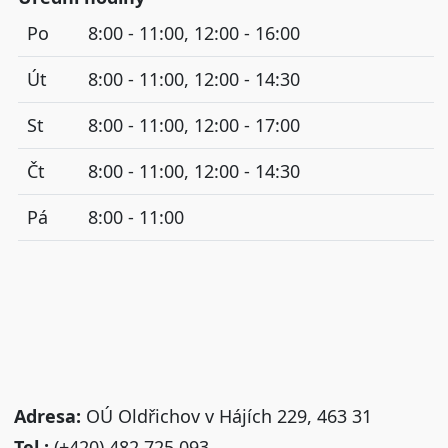
Po
8:00 - 11:00, 12:00 - 16:00
Út
8:00 - 11:00, 12:00 - 14:30
St
8:00 - 11:00, 12:00 - 17:00
Čt
8:00 - 11:00, 12:00 - 14:30
Pá
8:00 - 11:00
Adresa:
OÚ Oldřichov v Hájích 229, 463 31
Tel.:
(+420) 482 725 093