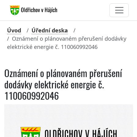
Úvod
Úřední deska
Oznámení o plánovaném přerušení dodávky
elektrické energie č. 110060992046
Oznámení o plánovaném přerušení
dodávky elektrické energie č.
110060992046