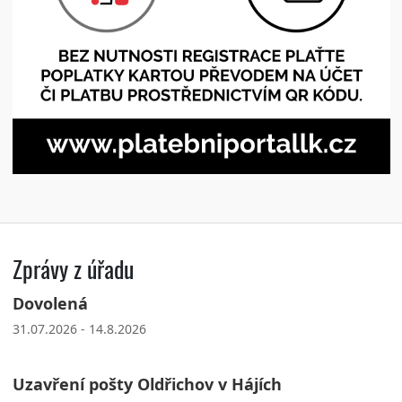
Zprávy z úřadu
Dovolená
31.07.2026 - 14.8.2026
Uzavření pošty Oldřichov v Hájích