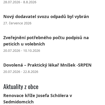
28.07.2026 - 8.8.2026
Nový dodavatel svozu odpadů byl vybrán
27. července 2026
Zveřejnění potřebného počtu podpisů na
peticích u volebních
20.07.2026 - 10.10.2026
Dovolená – Praktický lékař Mníšek -SRPEN
20.07.2026 - 22.8.2026
Aktuality z obce
Renovace kříže Josefa Schölera v
Sedmidomcích