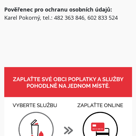
Pověřenec pro ochranu osobních údajů:
Karel Pokorný, tel.: 482 363 846, 602 833 524