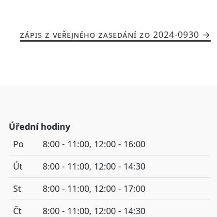
ZÁPIS Z VEŘEJNÉHO ZASEDÁNÍ ZO 2024-0930
Úřední hodiny
Po
8:00 - 11:00, 12:00 - 16:00
Út
8:00 - 11:00, 12:00 - 14:30
St
8:00 - 11:00, 12:00 - 17:00
Čt
8:00 - 11:00, 12:00 - 14:30