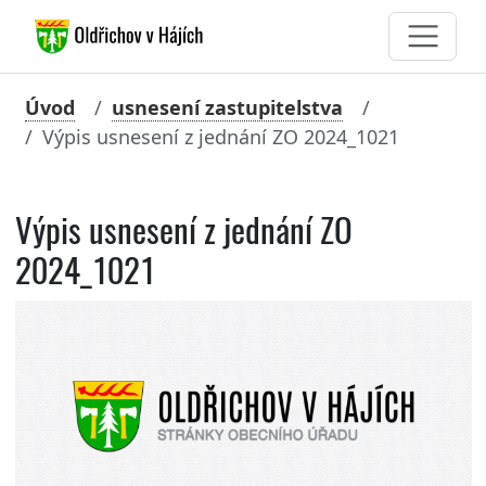
Úvod
usnesení zastupitelstva
Výpis usnesení z jednání ZO 2024_1021
Výpis usnesení z jednání ZO
2024_1021