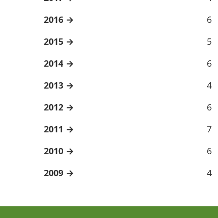
2016
6
2015
5
2014
6
2013
4
2012
6
2011
7
2010
6
2009
4