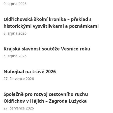
9. srpna 2026
Oldřichovská školní kronika – překlad s
historickými vysvětlivkami a poznámkami
8. srpna 2026
Krajská slavnost soutěže Vesnice roku
5. srpna 2026
Nohejbal na trávě 2026
27. července 2026
Společně pro rozvoj cestovního ruchu
Oldřichov v Hájích – Zagroda Łużycka
27. července 2026