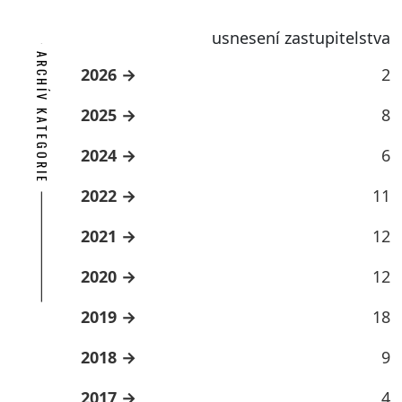
usnesení zastupitelstva
ARCHÍV KATEGORIE
2026
2
2025
8
2024
6
2022
11
2021
12
2020
12
2019
18
2018
9
2017
4