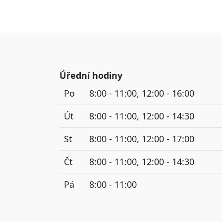
Úřední hodiny
Po
8:00 - 11:00, 12:00 - 16:00
Út
8:00 - 11:00, 12:00 - 14:30
St
8:00 - 11:00, 12:00 - 17:00
Čt
8:00 - 11:00, 12:00 - 14:30
Pá
8:00 - 11:00