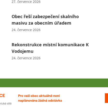
27. července 2026
Obec řeší zabezpečení skalního
masivu za obecním úřadem
24. července 2026
Rekonstrukce místní komunikace K
Vodojemu
24. července 2026