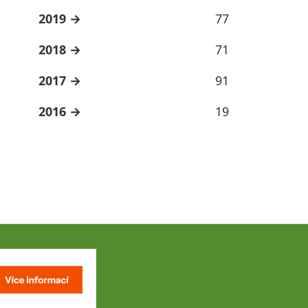
2019
77
2018
71
2017
91
2016
19