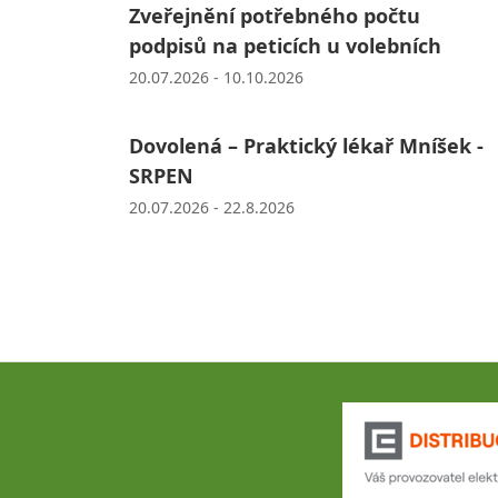
Zveřejnění potřebného počtu
podpisů na peticích u volebních
20.07.2026 - 10.10.2026
Dovolená – Praktický lékař Mníšek -
SRPEN
20.07.2026 - 22.8.2026