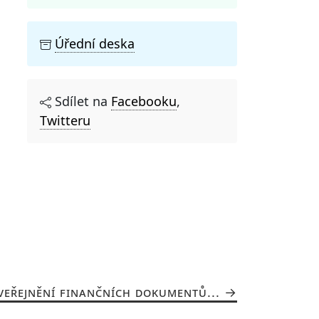
Úřední deska
Sdílet na
Facebooku
,
Twitteru
VEŘEJNĚNÍ FINANČNÍCH DOKUMENTŮ...