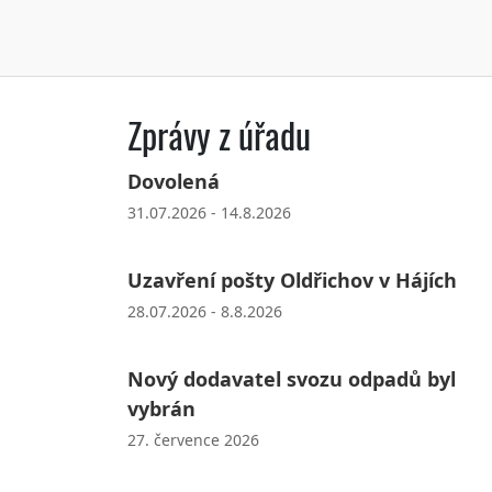
Zprávy z úřadu
Dovolená
31.07.2026 - 14.8.2026
Uzavření pošty Oldřichov v Hájích
28.07.2026 - 8.8.2026
Nový dodavatel svozu odpadů byl
vybrán
27. července 2026