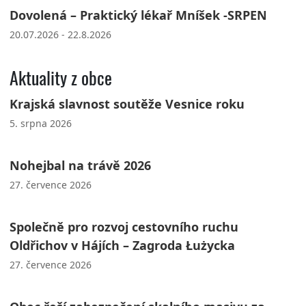
Dovolená – Praktický lékař Mníšek -SRPEN
20.07.2026 - 22.8.2026
Aktuality z obce
Krajská slavnost soutěže Vesnice roku
5. srpna 2026
Nohejbal na trávě 2026
27. července 2026
Společně pro rozvoj cestovního ruchu
Oldřichov v Hájích – Zagroda Łużycka
27. července 2026