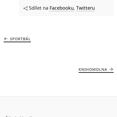
Sdílet na
Facebooku
,
Twitteru
SPORTBÁL
KNIHOMOLNA