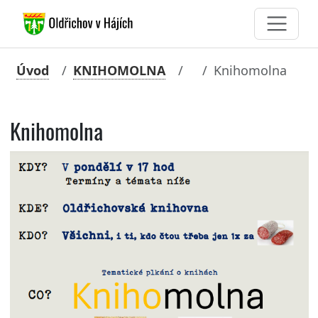
Úvod
KNIHOMOLNA
Knihomolna
Knihomolna