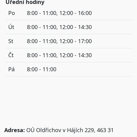
Úřední hodiny
Po
8:00 - 11:00, 12:00 - 16:00
Út
8:00 - 11:00, 12:00 - 14:30
St
8:00 - 11:00, 12:00 - 17:00
Čt
8:00 - 11:00, 12:00 - 14:30
Pá
8:00 - 11:00
Adresa:
OÚ Oldřichov v Hájích 229, 463 31