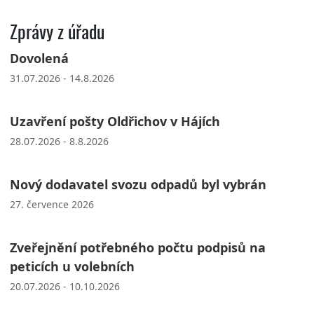
Zprávy z úřadu
Dovolená
31.07.2026 - 14.8.2026
Uzavření pošty Oldřichov v Hájích
28.07.2026 - 8.8.2026
Nový dodavatel svozu odpadů byl vybrán
27. července 2026
Zveřejnění potřebného počtu podpisů na
peticích u volebních
20.07.2026 - 10.10.2026