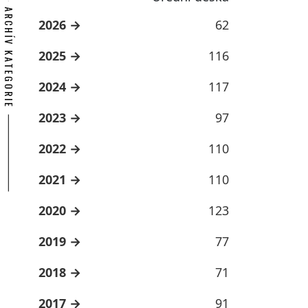
ARCHÍV KATEGORIE
2026
62
2025
116
2024
117
2023
97
2022
110
2021
110
2020
123
2019
77
2018
71
2017
91