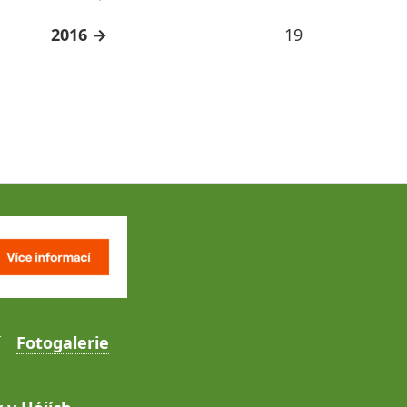
2016
19
Fotogalerie