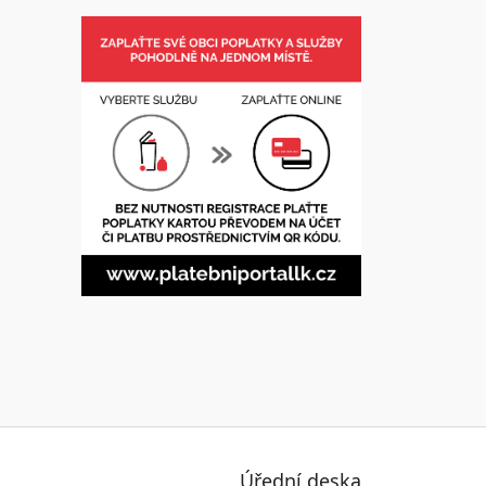
Úřední deska