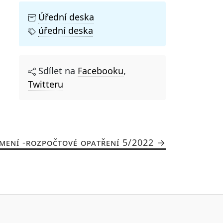
Úřední deska
úřední deska
Sdílet na
Facebooku
,
Twitteru
MENÍ -ROZPOČTOVÉ OPATŘENÍ 5/2022