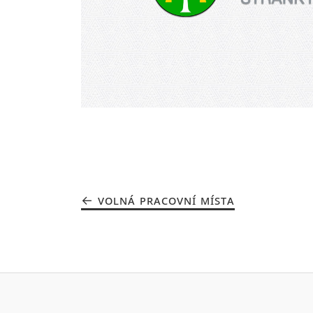
VOLNÁ PRACOVNÍ MÍSTA