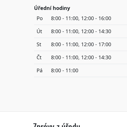
Úřední hodiny
Po
8:00 - 11:00, 12:00 - 16:00
Út
8:00 - 11:00, 12:00 - 14:30
St
8:00 - 11:00, 12:00 - 17:00
Čt
8:00 - 11:00, 12:00 - 14:30
Pá
8:00 - 11:00
Zprávy z úřadu