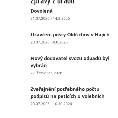
Dovolená
31.07.2026 - 14.8.2026
Uzavření pošty Oldřichov v Hájích
28.07.2026 - 8.8.2026
Nový dodavatel svozu odpadů byl
vybrán
27. července 2026
Zveřejnění potřebného počtu
podpisů na peticích u volebních
20.07.2026 - 10.10.2026