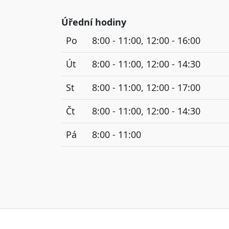
Úřední hodiny
Po
8:00 - 11:00, 12:00 - 16:00
Út
8:00 - 11:00, 12:00 - 14:30
St
8:00 - 11:00, 12:00 - 17:00
Čt
8:00 - 11:00, 12:00 - 14:30
Pá
8:00 - 11:00