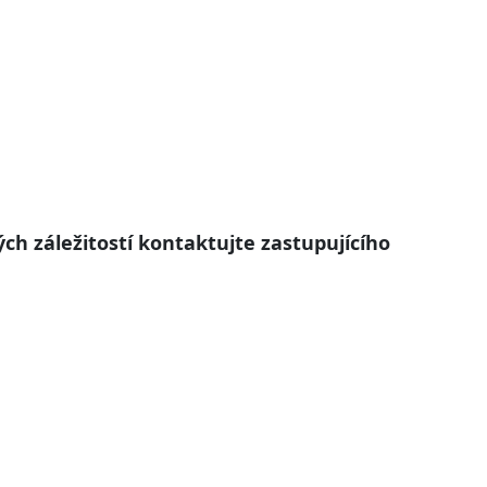
ch záležitostí kontaktujte zastupujícího