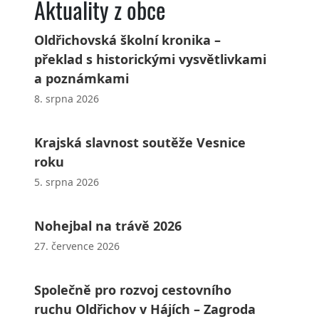
Aktuality z obce
Oldřichovská školní kronika –
překlad s historickými vysvětlivkami
a poznámkami
8. srpna 2026
Krajská slavnost soutěže Vesnice
roku
5. srpna 2026
Nohejbal na trávě 2026
27. července 2026
Společně pro rozvoj cestovního
ruchu Oldřichov v Hájích – Zagroda