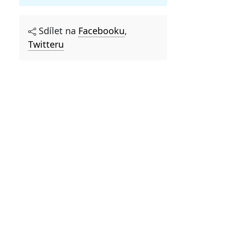
Sdílet na
Facebooku
,
Twitteru