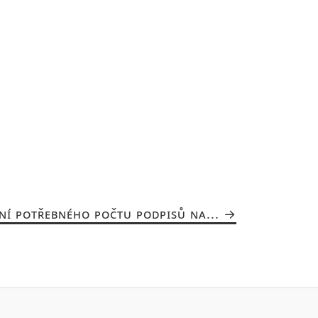
NÍ POTŘEBNÉHO POČTU PODPISŮ NA...