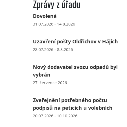
Zprávy z úřadu
Dovolená
31.07.2026 - 14.8.2026
Uzavření pošty Oldřichov v Hájích
28.07.2026 - 8.8.2026
Nový dodavatel svozu odpadů byl
vybrán
27. července 2026
Zveřejnění potřebného počtu
podpisů na peticích u volebních
20.07.2026 - 10.10.2026