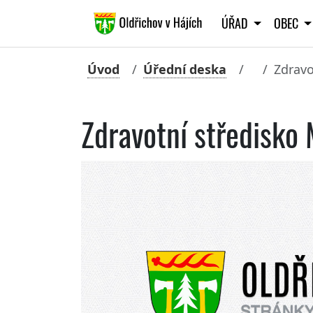
ÚŘAD
OBEC
Úvod
Úřední deska
Zdravo
Zdravotní středisko