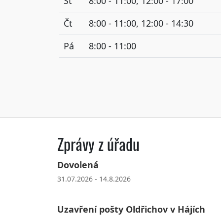
St
8:00 - 11:00, 12:00 - 17:00
Čt
8:00 - 11:00, 12:00 - 14:30
Pá
8:00 - 11:00
Zprávy z úřadu
Dovolená
31.07.2026 - 14.8.2026
Uzavření pošty Oldřichov v Hájích