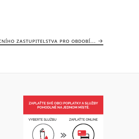
NÍHO ZASTUPITELSTVA PRO OBDOBÍ...