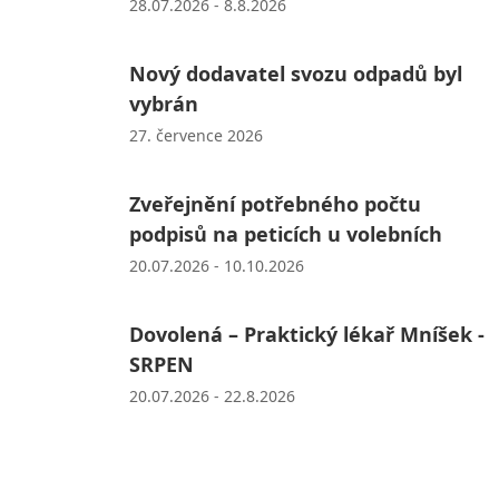
28.07.2026 - 8.8.2026
Nový dodavatel svozu odpadů byl
vybrán
27. července 2026
Zveřejnění potřebného počtu
podpisů na peticích u volebních
20.07.2026 - 10.10.2026
Dovolená – Praktický lékař Mníšek -
SRPEN
20.07.2026 - 22.8.2026