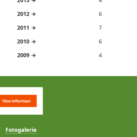
2012
6
2011
7
2010
6
2009
4
Fotogalerie