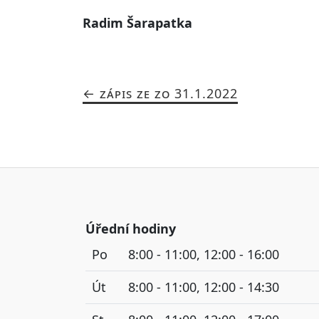
Radim Šarapatka
ZÁPIS ZE ZO 31.1.2022
Úřední hodiny
Po
8:00 - 11:00, 12:00 - 16:00
Út
8:00 - 11:00, 12:00 - 14:30