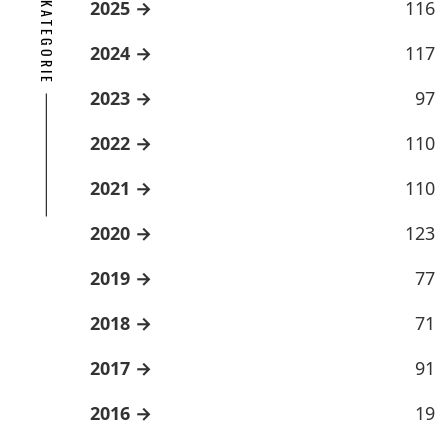
ARCHÍV KATEGORIE
2025
116
2024
117
2023
97
2022
110
2021
110
2020
123
2019
77
2018
71
2017
91
2016
19