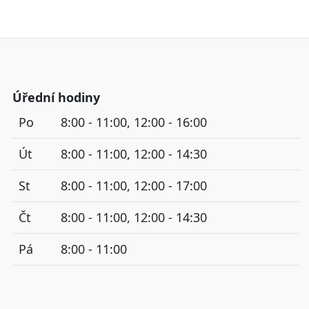
Úřední hodiny
Po
8:00 - 11:00, 12:00 - 16:00
Út
8:00 - 11:00, 12:00 - 14:30
St
8:00 - 11:00, 12:00 - 17:00
Čt
8:00 - 11:00, 12:00 - 14:30
Pá
8:00 - 11:00