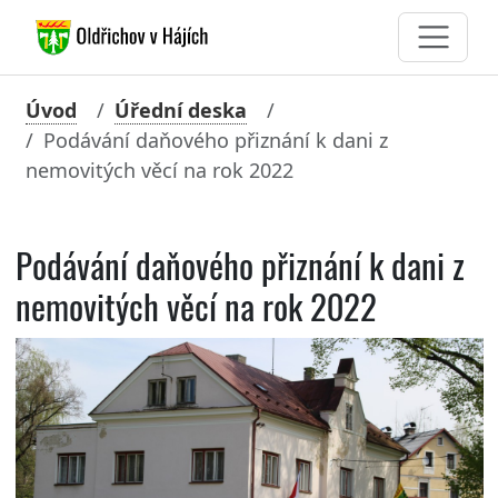
Úvod
Úřední deska
Podávání daňového přiznání k dani z
nemovitých věcí na rok 2022
Podávání daňového přiznání k dani z
nemovitých věcí na rok 2022