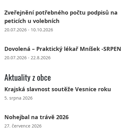
Zveřejnění potřebného počtu podpisů na
peticích u volebních
20.07.2026 - 10.10.2026
Dovolená – Praktický lékař Mníšek -SRPEN
20.07.2026 - 22.8.2026
Aktuality z obce
Krajská slavnost soutěže Vesnice roku
5. srpna 2026
Nohejbal na trávě 2026
27. července 2026