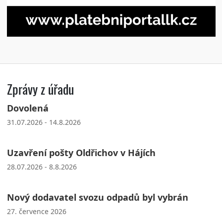
Zprávy z úřadu
Dovolená
31.07.2026 - 14.8.2026
Uzavření pošty Oldřichov v Hájích
28.07.2026 - 8.8.2026
Nový dodavatel svozu odpadů byl vybrán
27. července 2026