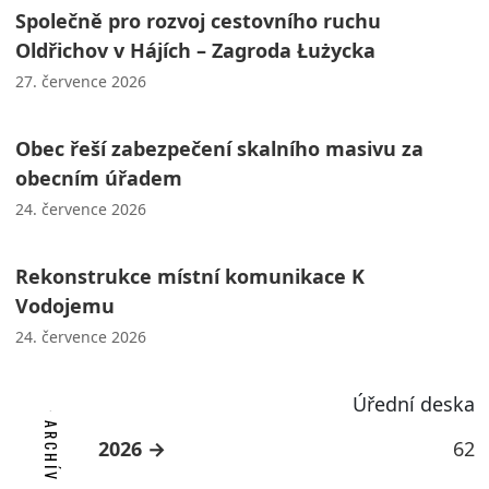
Společně pro rozvoj cestovního ruchu
Oldřichov v Hájích – Zagroda Łużycka
27. července 2026
Obec řeší zabezpečení skalního masivu za
obecním úřadem
24. července 2026
Rekonstrukce místní komunikace K
Vodojemu
24. července 2026
Úřední deska
2026
62