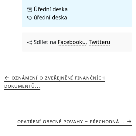
Úřední deska
úřední deska
Sdílet na
Facebooku
,
Twitteru
OZNÁMENÍ O ZVEŘEJNĚNÍ FINANČNÍCH
DOKUMENTŮ...
OPATŘENÍ OBECNÉ POVAHY – PŘECHODNÁ...