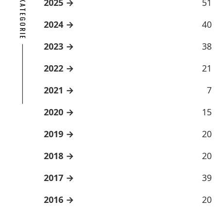
ARCHÍV KATEGORIE
2025
51
2024
40
2023
38
2022
21
2021
7
2020
15
2019
20
2018
20
2017
39
2016
20