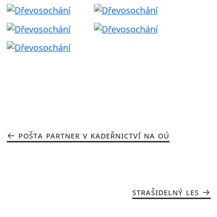
POŠTA PARTNER V KADEŘNICTVÍ NA OÚ
STRAŠIDELNÝ LES