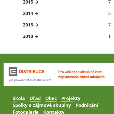
2015
7
2014
5
2013
7
2010
1
Škola
Úřad
Obec
Projekty
Spolky a zájmové skupiny
Podnikání
Fotogalerie
Kontakty