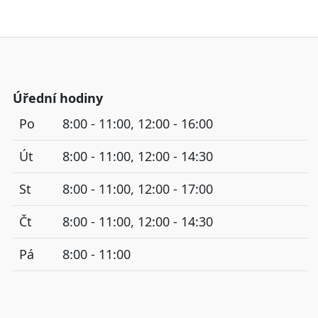
Úřední hodiny
Po
8:00 - 11:00, 12:00 - 16:00
Út
8:00 - 11:00, 12:00 - 14:30
St
8:00 - 11:00, 12:00 - 17:00
Čt
8:00 - 11:00, 12:00 - 14:30
Pá
8:00 - 11:00