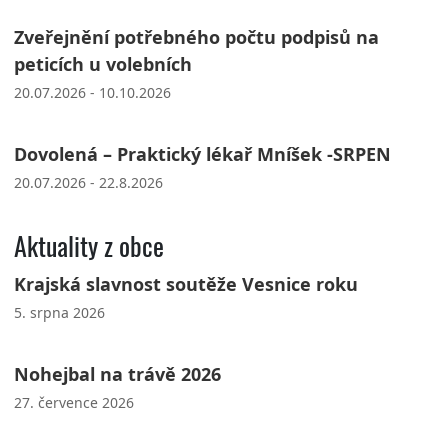
Zveřejnění potřebného počtu podpisů na
peticích u volebních
20.07.2026 - 10.10.2026
Dovolená – Praktický lékař Mníšek -SRPEN
20.07.2026 - 22.8.2026
Aktuality z obce
Krajská slavnost soutěže Vesnice roku
5. srpna 2026
Nohejbal na trávě 2026
27. července 2026