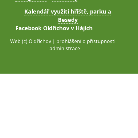
Kalendář využití hřiště, parku a
Besedy
Facebook Oldřichov v Hájích
Web (c)
Oldřichov
|
prohlášení o přístupnosti
|
administrace