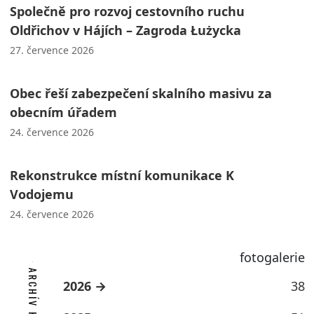
Společně pro rozvoj cestovního ruchu
Oldřichov v Hájích – Zagroda Łużycka
27. července 2026
Obec řeší zabezpečení skalního masivu za
obecním úřadem
24. července 2026
Rekonstrukce místní komunikace K
Vodojemu
24. července 2026
fotogalerie
2026
38