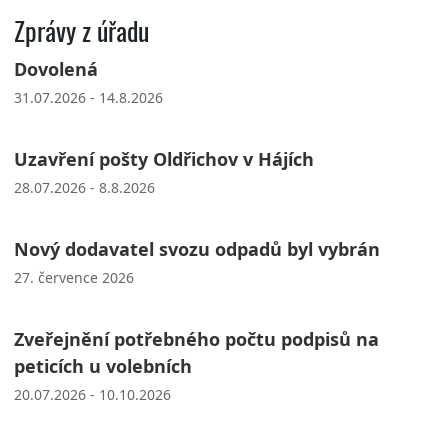
Zprávy z úřadu
Dovolená
31.07.2026 - 14.8.2026
Uzavření pošty Oldřichov v Hájích
28.07.2026 - 8.8.2026
Nový dodavatel svozu odpadů byl vybrán
27. července 2026
Zveřejnění potřebného počtu podpisů na
peticích u volebních
20.07.2026 - 10.10.2026