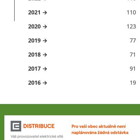
2021
110
2020
123
2019
77
2018
71
2017
91
2016
19