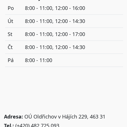
Po
8:00 - 11:00, 12:00 - 16:00
Út
8:00 - 11:00, 12:00 - 14:30
St
8:00 - 11:00, 12:00 - 17:00
Čt
8:00 - 11:00, 12:00 - 14:30
Pá
8:00 - 11:00
Adresa:
OÚ Oldřichov v Hájích 229, 463 31
Tel.:
(+420) 482 725 093