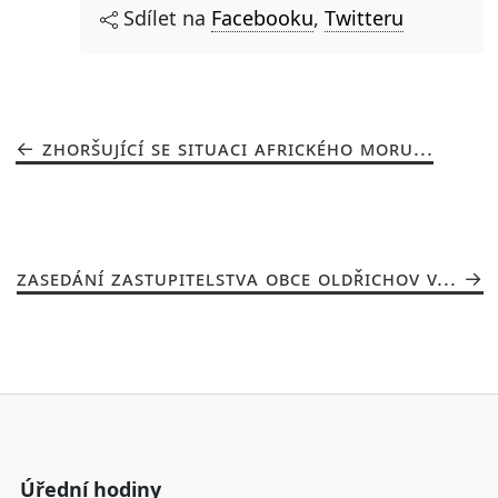
Sdílet na
Facebooku
,
Twitteru
ZHORŠUJÍCÍ SE SITUACI AFRICKÉHO MORU...
ZASEDÁNÍ ZASTUPITELSTVA OBCE OLDŘICHOV V...
Úřední hodiny