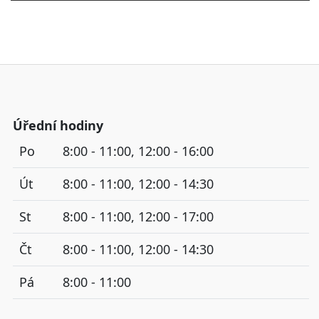
Úřední hodiny
Po
8:00 - 11:00, 12:00 - 16:00
Út
8:00 - 11:00, 12:00 - 14:30
St
8:00 - 11:00, 12:00 - 17:00
Čt
8:00 - 11:00, 12:00 - 14:30
Pá
8:00 - 11:00