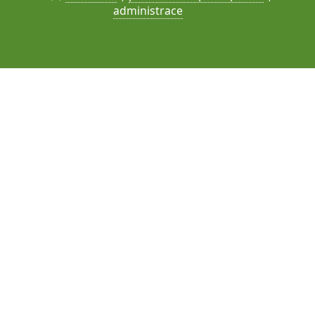
administrace