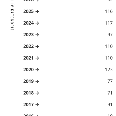
ARCHÍV KATEGORIE
2025
116
2024
117
2023
97
2022
110
2021
110
2020
123
2019
77
2018
71
2017
91
2016
19