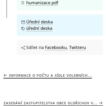
humanizace.pdf
Úřední deska
úřední deska
Sdílet na
Facebooku
,
Twitteru
INFORMACE O POČTU A SÍDLE VOLEBNÍCH...
ZASEDÁNÍ ZASTUPITELSTVA OBCE OLDŘICHOV V...