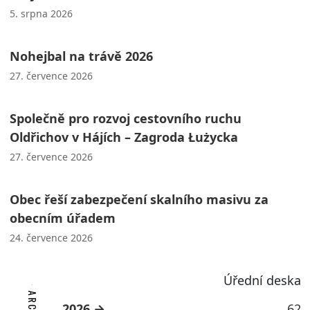
5. srpna 2026
Nohejbal na trávě 2026
27. července 2026
Společně pro rozvoj cestovního ruchu
Oldřichov v Hájích – Zagroda Łużycka
27. července 2026
Obec řeší zabezpečení skalního masivu za
obecním úřadem
24. července 2026
Úřední deska
2026
62