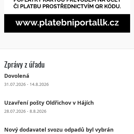
Zprávy z úřadu
Dovolená
31.07.2026 - 14.8.2026
Uzavření pošty Oldřichov v Hájích
28.07.2026 - 8.8.2026
Nový dodavatel svozu odpadů byl vybrán