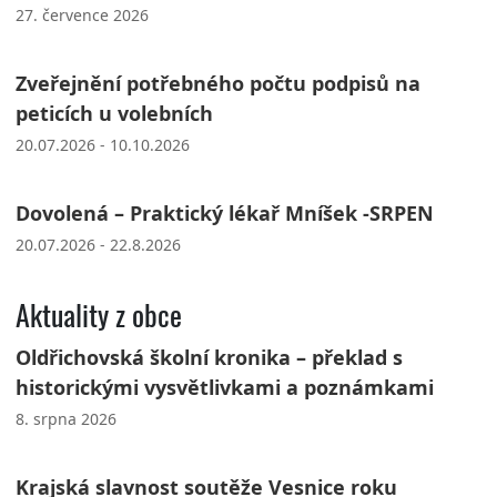
27. července 2026
Zveřejnění potřebného počtu podpisů na
peticích u volebních
20.07.2026 - 10.10.2026
Dovolená – Praktický lékař Mníšek -SRPEN
20.07.2026 - 22.8.2026
Aktuality z obce
Oldřichovská školní kronika – překlad s
historickými vysvětlivkami a poznámkami
8. srpna 2026
Krajská slavnost soutěže Vesnice roku