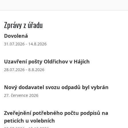
Zprávy z úřadu
Dovolená
31.07.2026 - 14.8.2026
Uzavření pošty Oldřichov v Hájích
28.07.2026 - 8.8.2026
Nový dodavatel svozu odpadů byl vybrán
27. července 2026
Zveřejnění potřebného počtu podpisů na
peticích u volebních