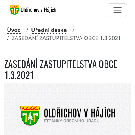
Úvod
Úřední deska
ZASEDÁNÍ ZASTUPITELSTVA OBCE 1.3.2021
ZASEDÁNÍ ZASTUPITELSTVA OBCE
1.3.2021