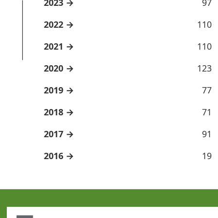
2023
97
2022
110
2021
110
2020
123
2019
77
2018
71
2017
91
2016
19