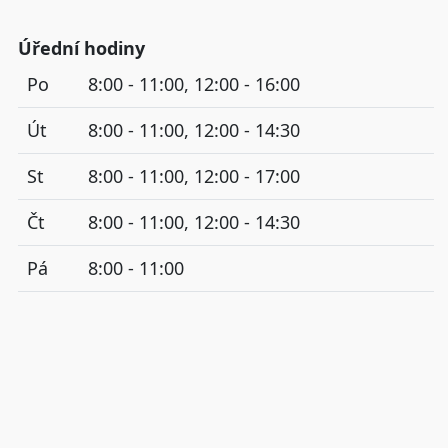
Úřední hodiny
Po
8:00 - 11:00, 12:00 - 16:00
Út
8:00 - 11:00, 12:00 - 14:30
St
8:00 - 11:00, 12:00 - 17:00
Čt
8:00 - 11:00, 12:00 - 14:30
Pá
8:00 - 11:00