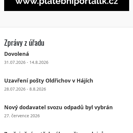
Zprávy z úřadu
Dovolená
31.07.2026 - 14.8.2026
Uzavření pošty Oldřichov v Hájích
28.07.2026 - 8.8.2026
Nový dodavatel svozu odpadů byl vybrán
27. července 2026