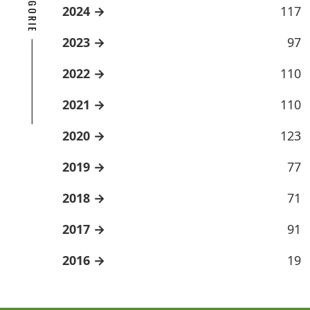
2024
117
2023
97
2022
110
2021
110
2020
123
2019
77
2018
71
2017
91
2016
19