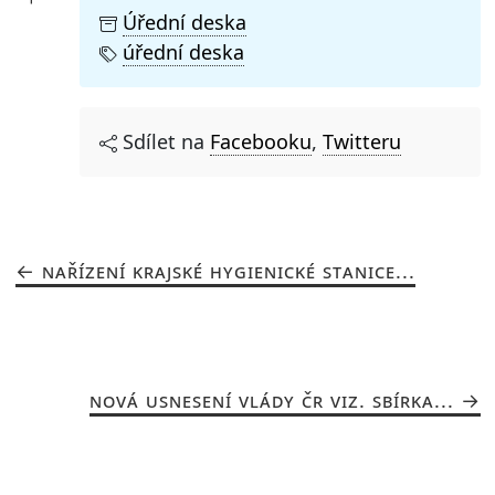
Úřední deska
úřední deska
Sdílet na
Facebooku
,
Twitteru
NAŘÍZENÍ KRAJSKÉ HYGIENICKÉ STANICE...
NOVÁ USNESENÍ VLÁDY ČR VIZ. SBÍRKA...