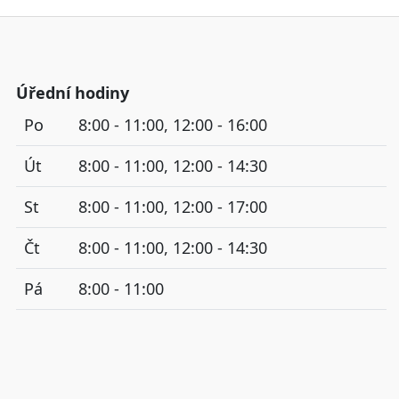
Úřední hodiny
Po
8:00 - 11:00, 12:00 - 16:00
Út
8:00 - 11:00, 12:00 - 14:30
St
8:00 - 11:00, 12:00 - 17:00
Čt
8:00 - 11:00, 12:00 - 14:30
Pá
8:00 - 11:00