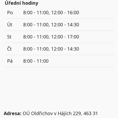
Úřední hodiny
Po
8:00 - 11:00, 12:00 - 16:00
Út
8:00 - 11:00, 12:00 - 14:30
St
8:00 - 11:00, 12:00 - 17:00
Čt
8:00 - 11:00, 12:00 - 14:30
Pá
8:00 - 11:00
Adresa:
OÚ Oldřichov v Hájích 229, 463 31