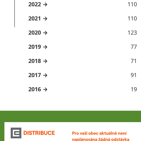
2022
110
2021
110
2020
123
2019
77
2018
71
2017
91
2016
19