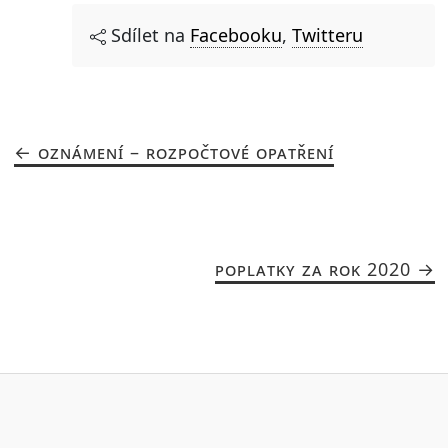
Sdílet na
Facebooku
,
Twitteru
OZNÁMENÍ – ROZPOČTOVÉ OPATŘENÍ
POPLATKY ZA ROK 2020