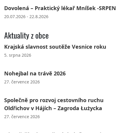
Dovolená – Praktický lékař Mníšek -SRPEN
20.07.2026 - 22.8.2026
Aktuality z obce
Krajská slavnost soutěže Vesnice roku
5. srpna 2026
Nohejbal na trávě 2026
27. července 2026
Společně pro rozvoj cestovního ruchu
Oldřichov v Hájích – Zagroda Łużycka
27. července 2026