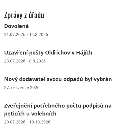
Zprávy z úřadu
Dovolená
31.07.2026 - 14.8.2026
Uzavření pošty Oldřichov v Hájích
28.07.2026 - 8.8.2026
Nový dodavatel svozu odpadů byl vybrán
27. července 2026
Zveřejnění potřebného počtu podpisů na
peticích u volebních
20.07.2026 - 10.10.2026