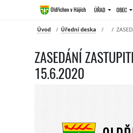
ÚŘAD
OBEC
Úvod
Úřední deska
ZASED
ZASEDÁNÍ ZASTUPIT
15.6.2020