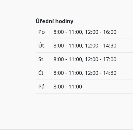
Úřední hodiny
Po
8:00 - 11:00, 12:00 - 16:00
Út
8:00 - 11:00, 12:00 - 14:30
St
8:00 - 11:00, 12:00 - 17:00
Čt
8:00 - 11:00, 12:00 - 14:30
Pá
8:00 - 11:00