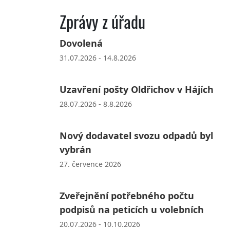
Zprávy z úřadu
Dovolená
31.07.2026 - 14.8.2026
Uzavření pošty Oldřichov v Hájích
28.07.2026 - 8.8.2026
Nový dodavatel svozu odpadů byl
vybrán
27. července 2026
Zveřejnění potřebného počtu
podpisů na peticích u volebních
20.07.2026 - 10.10.2026