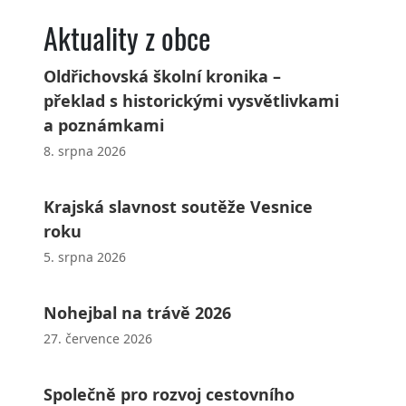
Aktuality z obce
Oldřichovská školní kronika –
překlad s historickými vysvětlivkami
a poznámkami
8. srpna 2026
Krajská slavnost soutěže Vesnice
roku
5. srpna 2026
Nohejbal na trávě 2026
27. července 2026
Společně pro rozvoj cestovního