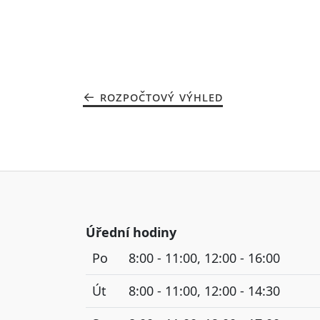
ROZPOČTOVÝ VÝHLED
Úřední hodiny
Po
8:00 - 11:00, 12:00 - 16:00
Út
8:00 - 11:00, 12:00 - 14:30