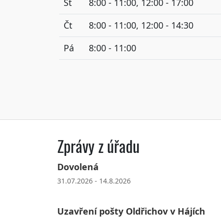
St
8:00 - 11:00, 12:00 - 17:00
Čt
8:00 - 11:00, 12:00 - 14:30
Pá
8:00 - 11:00
Zprávy z úřadu
Dovolená
31.07.2026 - 14.8.2026
Uzavření pošty Oldřichov v Hájích