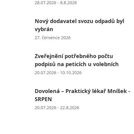
28.07.2026 - 8.8.2026
Nový dodavatel svozu odpadů byl
vybrán
27. července 2026
Zveřejnění potřebného počtu
podpisů na peticích u volebních
20.07.2026 - 10.10.2026
Dovolená – Praktický lékař Mníšek -
SRPEN
20.07.2026 - 22.8.2026