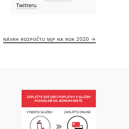
Twitteru
NÁVRH ROZPOČTU MJP NA ROK 2020