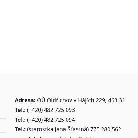
Adresa:
OÚ Oldřichov v Hájích 229, 463 31
Tel.:
(+420) 482 725 093
Tel.:
(+420) 482 725 094
Tel.:
(starostka Jana Šťastná) 775 280 562