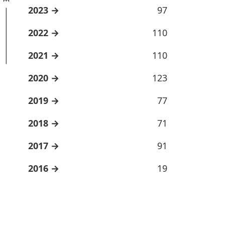
2023
97
2022
110
2021
110
2020
123
2019
77
2018
71
2017
91
2016
19