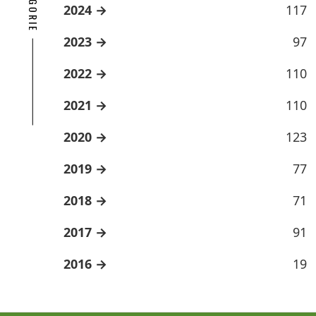
2024
117
2023
97
2022
110
2021
110
2020
123
2019
77
2018
71
2017
91
2016
19