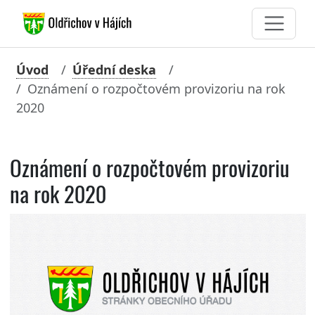
Úvod
Úřední deska
Oznámení o rozpočtovém provizoriu na rok
2020
Oznámení o rozpočtovém provizoriu
na rok 2020