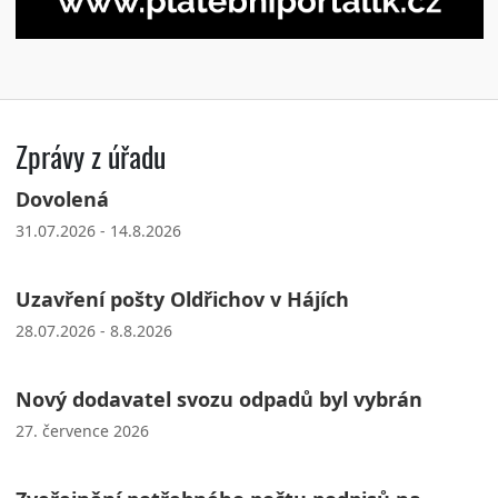
Zprávy z úřadu
Dovolená
31.07.2026 - 14.8.2026
Uzavření pošty Oldřichov v Hájích
28.07.2026 - 8.8.2026
Nový dodavatel svozu odpadů byl vybrán
27. července 2026