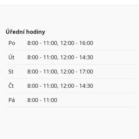
Úřední hodiny
Po
8:00 - 11:00, 12:00 - 16:00
Út
8:00 - 11:00, 12:00 - 14:30
St
8:00 - 11:00, 12:00 - 17:00
Čt
8:00 - 11:00, 12:00 - 14:30
Pá
8:00 - 11:00