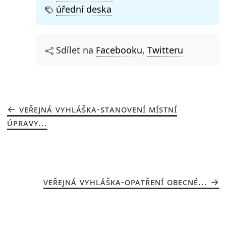
úřední deska
Sdílet na
Facebooku
,
Twitteru
VEŘEJNÁ VYHLÁŠKA-STANOVENÍ MÍSTNÍ
ÚPRAVY...
VEŘEJNÁ VYHLÁŠKA-OPATŘENÍ OBECNÉ...