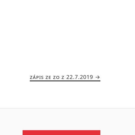
ZÁPIS ZE ZO Z 22.7.2019