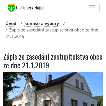
Úvod
komise a výbory
Zápis ze zasedání zastupitelstva obce ze dne
21.1.2019
Zápis ze zasedání zastupitelstva obce
ze dne 21.1.2019