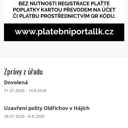
Zprávy z úřadu
Dovolená
31.07.2026 - 14.8.2026
Uzavření pošty Oldřichov v Hájích
28.07.2026 - 8.8.2026