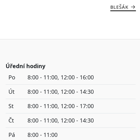
BLEŠÁK
Úřední hodiny
Po
8:00 - 11:00, 12:00 - 16:00
Út
8:00 - 11:00, 12:00 - 14:30
St
8:00 - 11:00, 12:00 - 17:00
Čt
8:00 - 11:00, 12:00 - 14:30
Pá
8:00 - 11:00