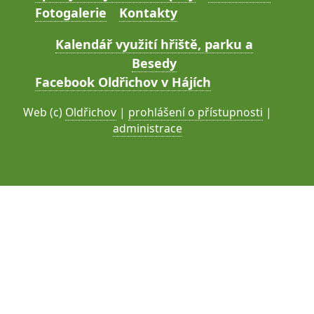
Fotogalerie
Kontakty
Kalendář využití hřiště, parku a
Besedy
Facebook Oldřichov v Hájích
Web (c)
Oldřichov
|
prohlášení o přístupnosti
|
administrace