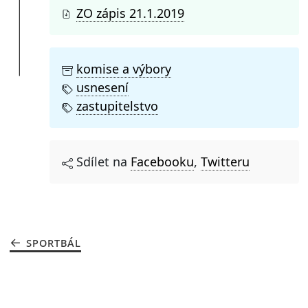
ZO zápis 21.1.2019
komise a výbory
usnesení
zastupitelstvo
Sdílet na
Facebooku
,
Twitteru
SPORTBÁL