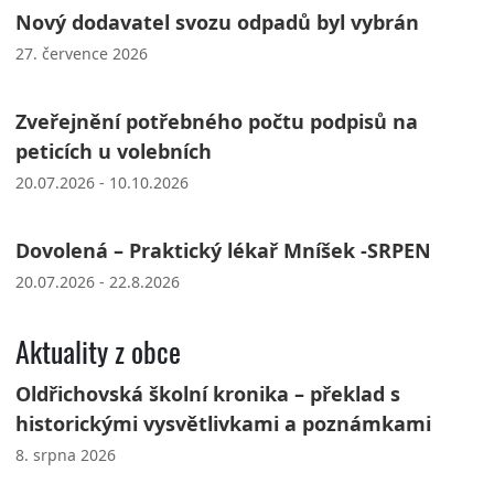
Nový dodavatel svozu odpadů byl vybrán
27. července 2026
Zveřejnění potřebného počtu podpisů na
peticích u volebních
20.07.2026 - 10.10.2026
Dovolená – Praktický lékař Mníšek -SRPEN
20.07.2026 - 22.8.2026
Aktuality z obce
Oldřichovská školní kronika – překlad s
historickými vysvětlivkami a poznámkami
8. srpna 2026