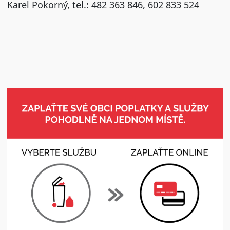
Karel Pokorný, tel.: 482 363 846, 602 833 524