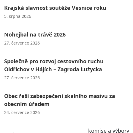
Krajská slavnost soutěže Vesnice roku
5. srpna 2026
Nohejbal na trávě 2026
27. července 2026
Společně pro rozvoj cestovního ruchu
Oldřichov v Hájích – Zagroda Łużycka
27. července 2026
Obec řeší zabezpečení skalního masivu za
obecním úřadem
24. července 2026
komise a výbory