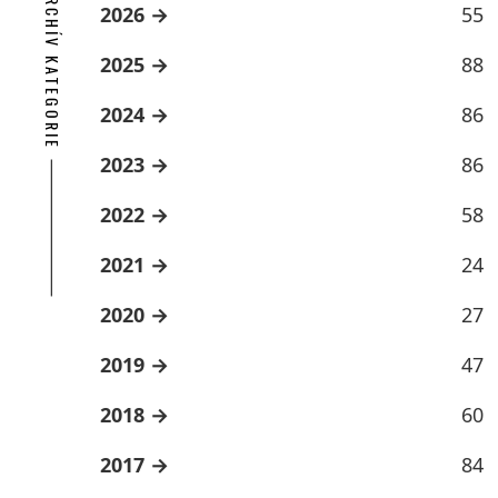
ARCHÍV KATEGORIE
2026
55
2025
88
2024
86
2023
86
2022
58
2021
24
2020
27
2019
47
2018
60
2017
84