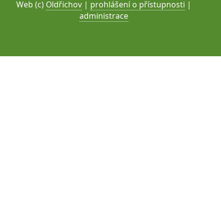
Web (c)
Oldřichov
|
prohlášení o přístupnosti
|
administrace