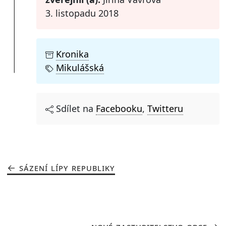
3. listopadu 2018
Kronika
Mikulášská
Sdílet na
Facebooku
,
Twitteru
SÁZENÍ LÍPY REPUBLIKY