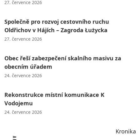
27. července 2026
Společně pro rozvoj cestovního ruchu
Oldřichov v Hájích – Zagroda Łużycka
27. července 2026
Obec řeší zabezpečení skalního masivu za
obecním úřadem
24. července 2026
Rekonstrukce místní komunikace K
Vodojemu
24. července 2026
Kronika