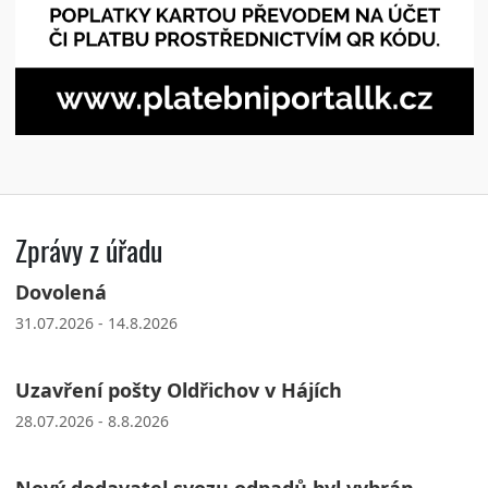
Zprávy z úřadu
Dovolená
31.07.2026 - 14.8.2026
Uzavření pošty Oldřichov v Hájích
28.07.2026 - 8.8.2026
Nový dodavatel svozu odpadů byl vybrán