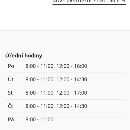
NOVÉ ZASTUPITELSTVO OBCE
Úřední hodiny
Po
8:00 - 11:00, 12:00 - 16:00
Út
8:00 - 11:00, 12:00 - 14:30
St
8:00 - 11:00, 12:00 - 17:00
Čt
8:00 - 11:00, 12:00 - 14:30
Pá
8:00 - 11:00