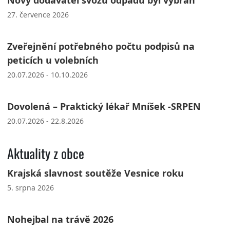
27. července 2026
Zveřejnění potřebného počtu podpisů na
peticích u volebních
20.07.2026 - 10.10.2026
Dovolená – Praktický lékař Mníšek -SRPEN
20.07.2026 - 22.8.2026
Aktuality z obce
Krajská slavnost soutěže Vesnice roku
5. srpna 2026
Nohejbal na trávě 2026