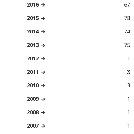
2016
67
2015
78
2014
74
2013
75
2012
1
2011
3
2010
3
2009
1
2008
1
2007
1