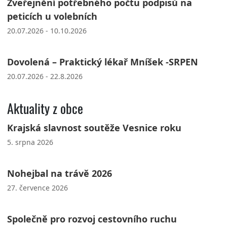
Zveřejnění potřebného počtu podpisů na
peticích u volebních
20.07.2026 - 10.10.2026
Dovolená – Praktický lékař Mníšek -SRPEN
20.07.2026 - 22.8.2026
Aktuality z obce
Krajská slavnost soutěže Vesnice roku
5. srpna 2026
Nohejbal na trávě 2026
27. července 2026
Společně pro rozvoj cestovního ruchu