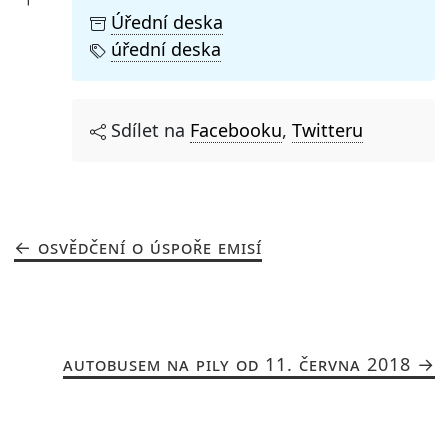
Úřední deska
úřední deska
Sdílet na
Facebooku
,
Twitteru
OSVĚDČENÍ O ÚSPOŘE EMISÍ
AUTOBUSEM NA PILY OD 11. ČERVNA 2018