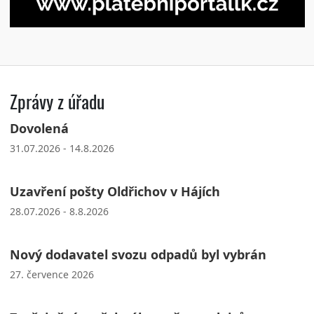
Zprávy z úřadu
Dovolená
31.07.2026 - 14.8.2026
Uzavření pošty Oldřichov v Hájích
28.07.2026 - 8.8.2026
Nový dodavatel svozu odpadů byl vybrán
27. července 2026