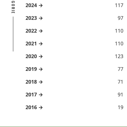
2024
117
2023
97
2022
110
2021
110
2020
123
2019
77
2018
71
2017
91
2016
19