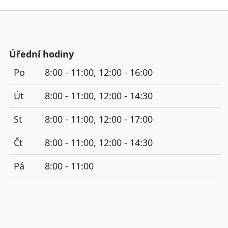
Úřední hodiny
Po
8:00 - 11:00, 12:00 - 16:00
Út
8:00 - 11:00, 12:00 - 14:30
St
8:00 - 11:00, 12:00 - 17:00
Čt
8:00 - 11:00, 12:00 - 14:30
Pá
8:00 - 11:00