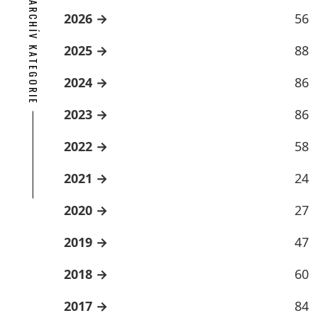
ARCHÍV KATEGORIE
2026
56
2025
88
2024
86
2023
86
2022
58
2021
24
2020
27
2019
47
2018
60
2017
84