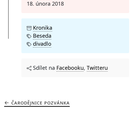
18. února 2018
Kronika
Beseda
divadlo
Sdílet na
Facebooku
,
Twitteru
ČARODĚJNICE POZVÁNKA