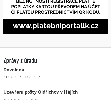
Zprávy z úřadu
Dovolená
31.07.2026 - 14.8.2026
Uzavření pošty Oldřichov v Hájích
28.07.2026 - 8.8.2026