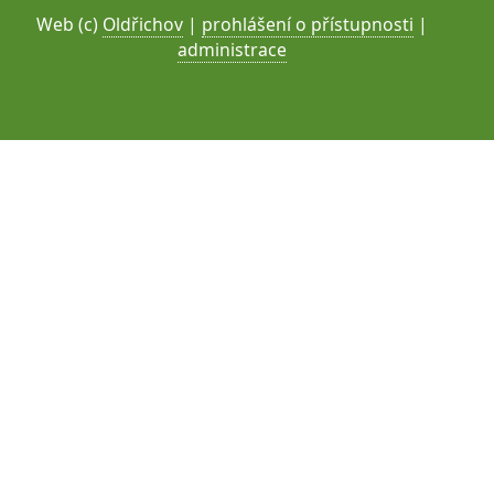
Web (c)
Oldřichov
|
prohlášení o přístupnosti
|
administrace