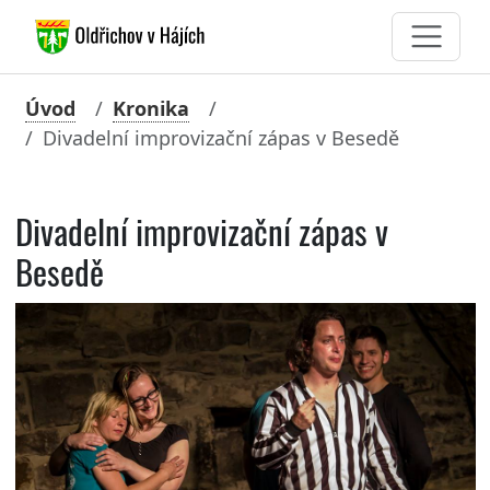
Úvod
Kronika
Divadelní improvizační zápas v Besedě
Divadelní improvizační zápas v
Besedě