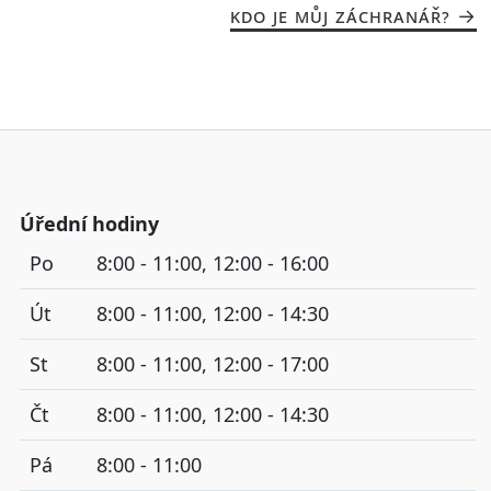
KDO JE MŮJ ZÁCHRANÁŘ?
Úřední hodiny
Po
8:00 - 11:00, 12:00 - 16:00
Út
8:00 - 11:00, 12:00 - 14:30
St
8:00 - 11:00, 12:00 - 17:00
Čt
8:00 - 11:00, 12:00 - 14:30
Pá
8:00 - 11:00