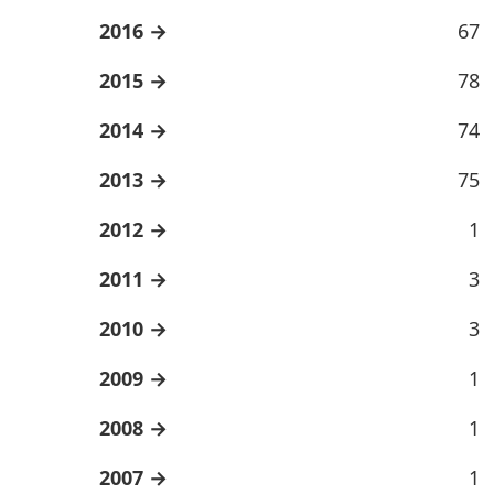
2016
67
2015
78
2014
74
2013
75
2012
1
2011
3
2010
3
2009
1
2008
1
2007
1