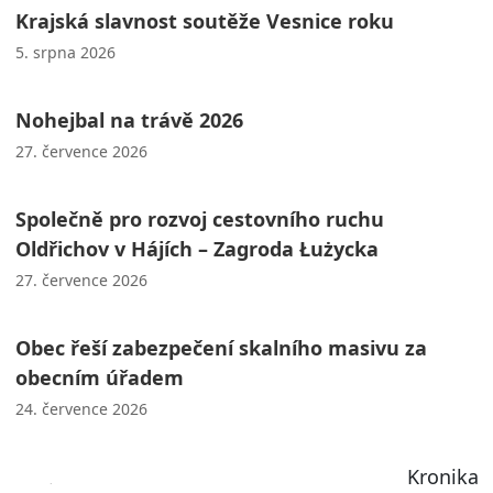
Krajská slavnost soutěže Vesnice roku
5. srpna 2026
Nohejbal na trávě 2026
27. července 2026
Společně pro rozvoj cestovního ruchu
Oldřichov v Hájích – Zagroda Łużycka
27. července 2026
Obec řeší zabezpečení skalního masivu za
obecním úřadem
24. července 2026
Kronika