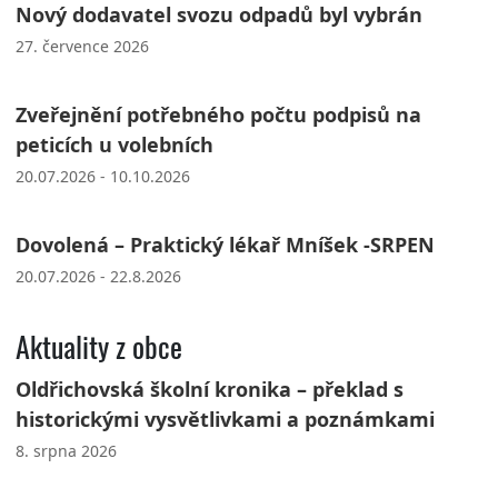
Nový dodavatel svozu odpadů byl vybrán
27. července 2026
Zveřejnění potřebného počtu podpisů na
peticích u volebních
20.07.2026 - 10.10.2026
Dovolená – Praktický lékař Mníšek -SRPEN
20.07.2026 - 22.8.2026
Aktuality z obce
Oldřichovská školní kronika – překlad s
historickými vysvětlivkami a poznámkami
8. srpna 2026