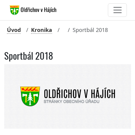
Úvod
Kronika
Sportbál 2018
Sportbál 2018