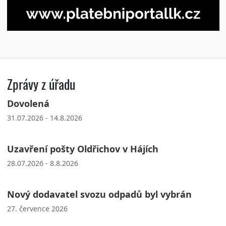
Zprávy z úřadu
Dovolená
31.07.2026 - 14.8.2026
Uzavření pošty Oldřichov v Hájích
28.07.2026 - 8.8.2026
Nový dodavatel svozu odpadů byl vybrán
27. července 2026