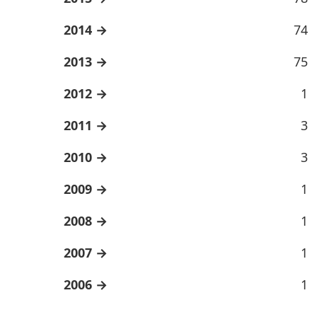
2014
74
2013
75
2012
1
2011
3
2010
3
2009
1
2008
1
2007
1
2006
1