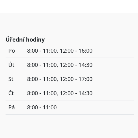
Úřední hodiny
Po
8:00 - 11:00, 12:00 - 16:00
Út
8:00 - 11:00, 12:00 - 14:30
St
8:00 - 11:00, 12:00 - 17:00
Čt
8:00 - 11:00, 12:00 - 14:30
Pá
8:00 - 11:00