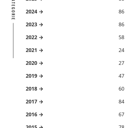
2024
86
2023
86
2022
58
2021
24
2020
27
2019
47
2018
60
2017
84
2016
67
2015
78