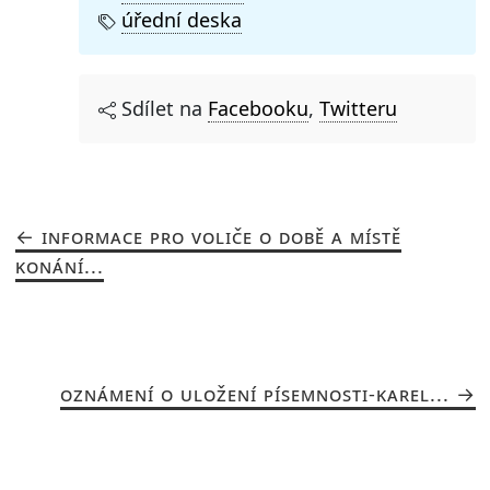
úřední deska
Sdílet na
Facebooku
,
Twitteru
INFORMACE PRO VOLIČE O DOBĚ A MÍSTĚ
KONÁNÍ...
OZNÁMENÍ O ULOŽENÍ PÍSEMNOSTI-KAREL...