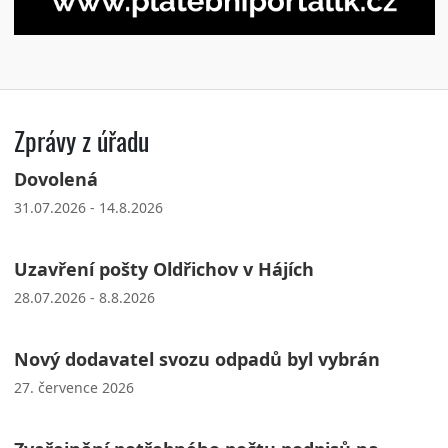
Zprávy z úřadu
Dovolená
31.07.2026 - 14.8.2026
Uzavření pošty Oldřichov v Hájích
28.07.2026 - 8.8.2026
Nový dodavatel svozu odpadů byl vybrán
27. července 2026