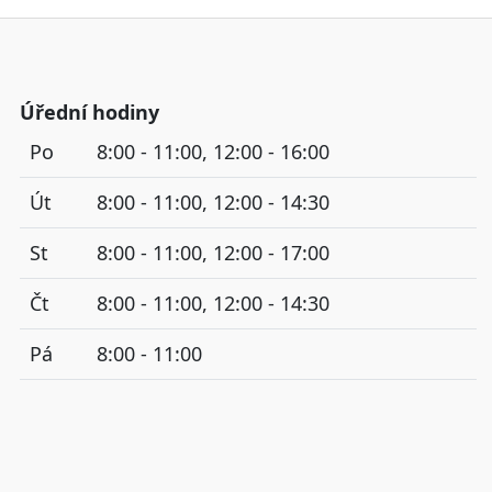
Úřední hodiny
Po
8:00 - 11:00, 12:00 - 16:00
Út
8:00 - 11:00, 12:00 - 14:30
St
8:00 - 11:00, 12:00 - 17:00
Čt
8:00 - 11:00, 12:00 - 14:30
Pá
8:00 - 11:00