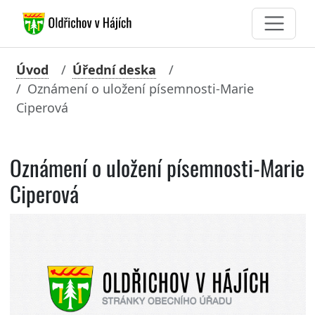
Úvod
Úřední deska
Oznámení o uložení písemnosti-Marie
Ciperová
Oznámení o uložení písemnosti-Marie
Ciperová