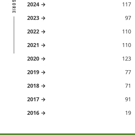
2024
117
2023
97
2022
110
2021
110
2020
123
2019
77
2018
71
2017
91
2016
19